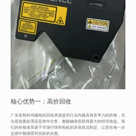
核心优势一：高价回收
广东发那科伺服电机回收承诺提供行业内最具有竞争力的价格，无
论是批量处理还是单件出售，都能确保您获得最大的经济收益。我
们的价格体系基于市场行情和电机的具体状况制定，让您在每一步
交易中都感受到实际的实惠。