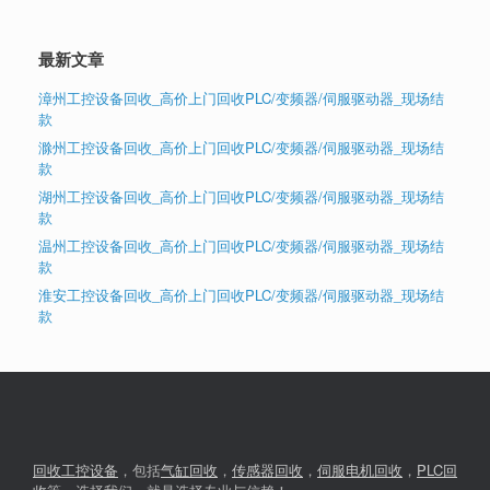
最新文章
漳州工控设备回收_高价上门回收PLC/变频器/伺服驱动器_现场结
款
滁州工控设备回收_高价上门回收PLC/变频器/伺服驱动器_现场结
款
湖州工控设备回收_高价上门回收PLC/变频器/伺服驱动器_现场结
款
温州工控设备回收_高价上门回收PLC/变频器/伺服驱动器_现场结
款
淮安工控设备回收_高价上门回收PLC/变频器/伺服驱动器_现场结
款
回收工控设备
，包括
气缸回收
，
传感器回收
，
伺服电机回收
，
PLC回