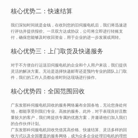
核心优势二：快速结算
我们深知时间就是金钱，在收到您的旧伺服电机后，我们将迅速进
行评估并提供报价。一旦双方达成协议，公司将立即进行转账支
付，确保您能够及时收回资金，用于企业的进一步发展或周转。
核心优势三：上门取货及快递服务
对于不方便自行运送旧伺服电机的企业和个人用户来说，我们提供
灵活的解决方案。无论是选择快递邮寄还是预约专业的团队上门取
件，我们的工作人员都会准时到达现场进行操作。
核心优势四：全国范围回收
广东发那科伺服电机回收的服务网络遍布全国各地，无论您身处何
地，都能享受到我们专业、高效的服务。此外，对于表现良好且数
量较大的客户，我们将提供专属的优惠方案，并邀请他们加入我们
的合作伙伴计划。
广东发那科伺服电机回收凭借其高价格、快速结算、灵活多样的回
收方式以及全国覆盖的服务网络，成为众多企业处理旧电机的理想