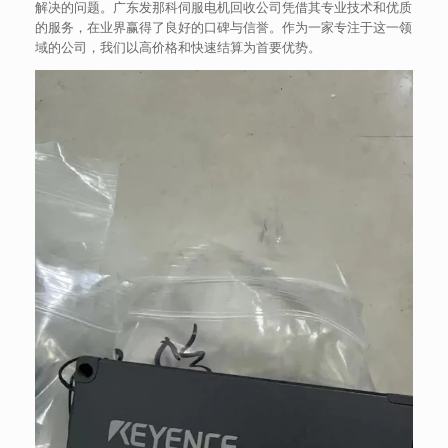
解决的问题。广东发那科伺服电机回收公司凭借其专业技术和优质
的服务，在业界赢得了良好的口碑与信誉。作为一家专注于这一领
域的公司，我们以高价格和快速结算为首要优势。