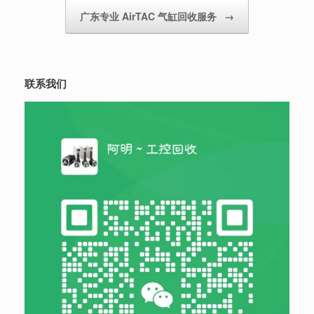
广东专业 AirTAC 气缸回收服务
→
联系我们