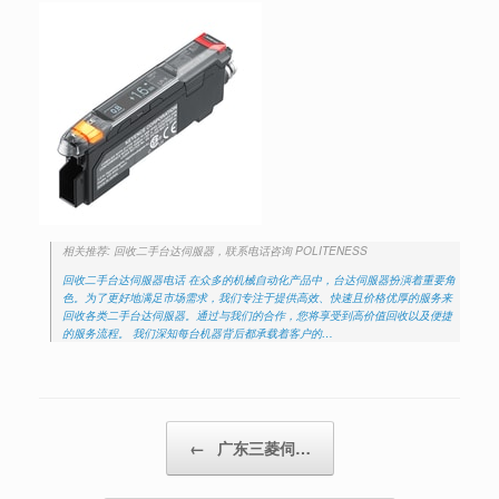
相关推荐: 回收二手台达伺服器，联系电话咨询 POLITENESS
回收二手台达伺服器电话 在众多的机械自动化产品中，台达伺服器扮演着重要角
色。为了更好地满足市场需求，我们专注于提供高效、快速且价格优厚的服务来
回收各类二手台达伺服器。通过与我们的合作，您将享受到高价值回收以及便捷
的服务流程。 我们深知每台机器背后都承载着客户的…
Post navigation
←
广东三菱伺…