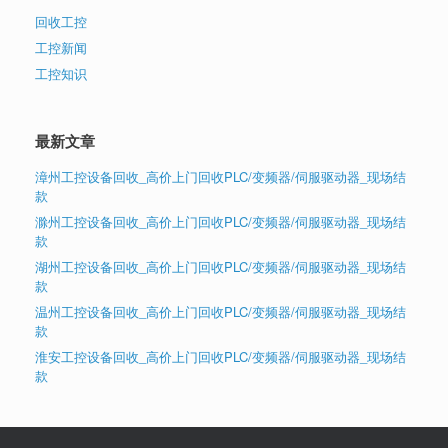
回收工控
工控新闻
工控知识
最新文章
漳州工控设备回收_高价上门回收PLC/变频器/伺服驱动器_现场结
款
滁州工控设备回收_高价上门回收PLC/变频器/伺服驱动器_现场结
款
湖州工控设备回收_高价上门回收PLC/变频器/伺服驱动器_现场结
款
温州工控设备回收_高价上门回收PLC/变频器/伺服驱动器_现场结
款
淮安工控设备回收_高价上门回收PLC/变频器/伺服驱动器_现场结
款