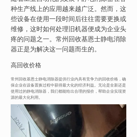
种生产线上的应用越来越广泛。然而，这
些设备在使用一段时间后往往需要更换或
维修，这时如何处理旧机器便成为企业头
疼的问题之一。常州回收基恩士静电消除
器正是为解决这一问题而生的。
高回收价格
常州回收基恩士静电消除器提供行业内具有竞争力的回收价格，确
保企业在设备置换过程中获得最大化的经济利益。无论是全新还是
使用过的静电消除器，我们都能给出合理的报价，帮助企业实现资
源的最大化利用。