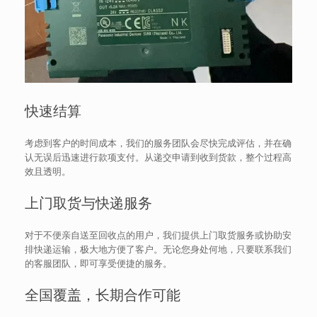
快速结算
考虑到客户的时间成本，我们的服务团队会尽快完成评估，并在确
认无误后迅速进行款项支付。从递交申请到收到货款，整个过程高
效且透明。
上门取货与快递服务
对于不便亲自送至回收点的用户，我们提供上门取货服务或协助安
排快递运输，极大地方便了客户。无论您身处何地，只要联系我们
的客服团队，即可享受便捷的服务。
全国覆盖，长期合作可能