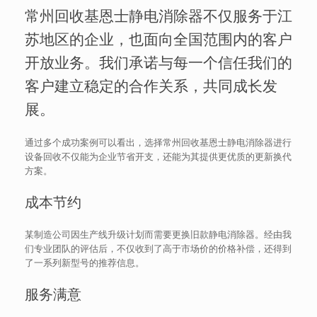
常州回收基恩士静电消除器不仅服务于江
苏地区的企业，也面向全国范围内的客户
开放业务。我们承诺与每一个信任我们的
客户建立稳定的合作关系，共同成长发
展。
通过多个成功案例可以看出，选择常州回收基恩士静电消除器进行
设备回收不仅能为企业节省开支，还能为其提供更优质的更新换代
方案。
成本节约
某制造公司因生产线升级计划而需要更换旧款静电消除器。经由我
们专业团队的评估后，不仅收到了高于市场价的价格补偿，还得到
了一系列新型号的推荐信息。
服务满意