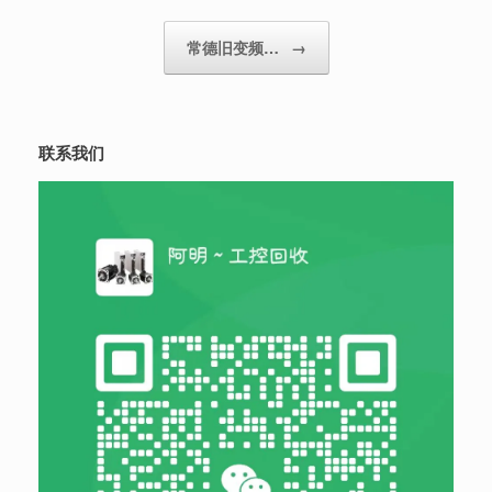
常德旧变频…
→
联系我们