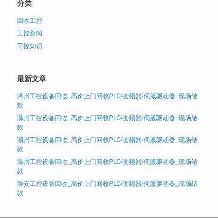
分类
回收工控
工控新闻
工控知识
最新文章
漳州工控设备回收_高价上门回收PLC/变频器/伺服驱动器_现场结
款
滁州工控设备回收_高价上门回收PLC/变频器/伺服驱动器_现场结
款
湖州工控设备回收_高价上门回收PLC/变频器/伺服驱动器_现场结
款
温州工控设备回收_高价上门回收PLC/变频器/伺服驱动器_现场结
款
淮安工控设备回收_高价上门回收PLC/变频器/伺服驱动器_现场结
款