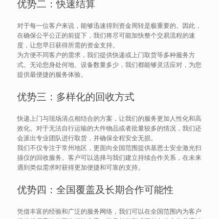
优势二：快速结算
对于每一位客户来说，能够迅速得到资金周转是极重要的。因此，
在确保公平公正的前提下，我们将尽可能加快整个交易流程的速
度，让您早日获得所需的资金支持。
为方便不同客户的需求，我们提供快递或上门取货等多种服务方
式。无论您身处何地、设备数量多少，我们都能够灵活应对，为您
提供最便捷的服务体验。
优势三：多样化的回收方式
快递上门与现场清点相结合的方案，让我们的服务更加人性化和高
效化。对于无法自行运输的大件物品或者批量较多的情况，我们还
会派出专业团队进行取货，并确保全程安全无损。
我们不仅专注于常州地区，更面向全国范围提供基恩士安全激光扫
描仪的回收服务。客户可以选择与我们建立持续合作关系，在未来
遇到类似需求时获得更加便捷和可靠的支持。
优势四：全国覆盖及长期合作可能性
凭借丰富的经验和广泛的服务网络，我们可以在全国范围内为客户