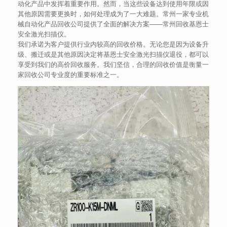
动化产品中发挥着重要作用。然而，当这些设备达到使用年限或因
其他原因需要更换时，如何处理成为了一大难题。常州一家专业机
械自动化产品回收公司提供了全面的解决方案——常州回收基恩士
安全激光扫描仪。
我们承诺为客户提供行业内较高的回收价格。无论您是因为设备升
级、搬迁或是其他原因决定将基恩士安全激光扫描仪退役，都可以
享受到我们的高价回收服务。我们坚信，合理的回收价值是衡量一
家回收公司专业度的重要标准之一。