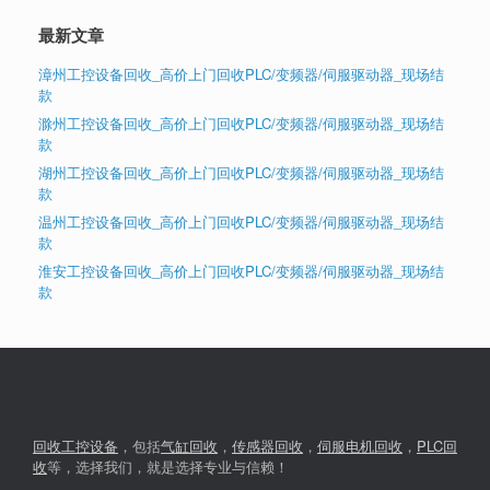
最新文章
漳州工控设备回收_高价上门回收PLC/变频器/伺服驱动器_现场结
款
滁州工控设备回收_高价上门回收PLC/变频器/伺服驱动器_现场结
款
湖州工控设备回收_高价上门回收PLC/变频器/伺服驱动器_现场结
款
温州工控设备回收_高价上门回收PLC/变频器/伺服驱动器_现场结
款
淮安工控设备回收_高价上门回收PLC/变频器/伺服驱动器_现场结
款
回收工控设备
，包括
气缸回收
，
传感器回收
，
伺服电机回收
，
PLC回
收
等，选择我们，就是选择专业与信赖！