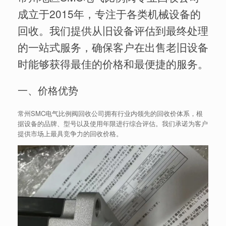
成立于2015年，专注于各类机械设备的
回收。我们提供从旧设备评估到最终处理
的一站式服务，确保客户在出售老旧设备
时能够获得最佳的价格和最便捷的服务。
一、价格优势
常州SMC电气比例阀回收公司拥有行业内领先的回收价体系，根
据设备的品牌、型号以及使用年限进行综合评估。我们承诺为客户
提供市场上最具竞争力的回收价格。