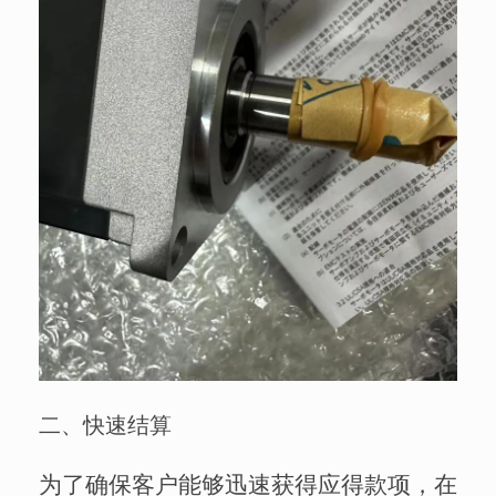
二、快速结算
为了确保客户能够迅速获得应得款项，在