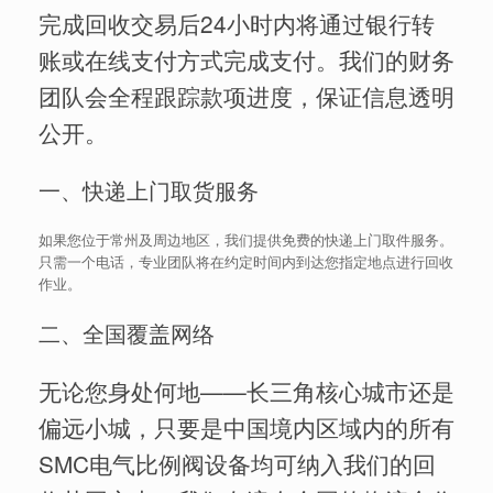
完成回收交易后24小时内将通过银行转
账或在线支付方式完成支付。我们的财务
团队会全程跟踪款项进度，保证信息透明
公开。
一、快递上门取货服务
如果您位于常州及周边地区，我们提供免费的快递上门取件服务。
只需一个电话，专业团队将在约定时间内到达您指定地点进行回收
作业。
二、全国覆盖网络
无论您身处何地——长三角核心城市还是
偏远小城，只要是中国境内区域内的所有
SMC电气比例阀设备均可纳入我们的回