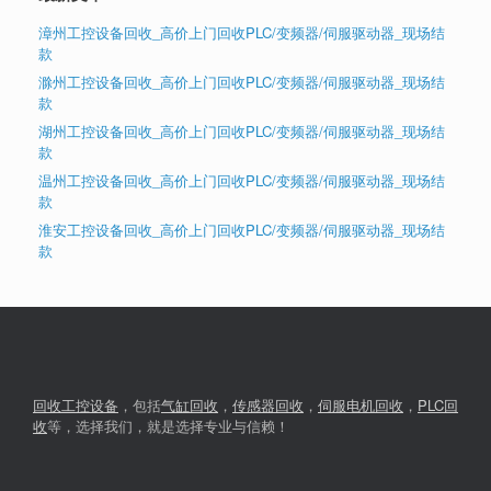
漳州工控设备回收_高价上门回收PLC/变频器/伺服驱动器_现场结
款
滁州工控设备回收_高价上门回收PLC/变频器/伺服驱动器_现场结
款
湖州工控设备回收_高价上门回收PLC/变频器/伺服驱动器_现场结
款
温州工控设备回收_高价上门回收PLC/变频器/伺服驱动器_现场结
款
淮安工控设备回收_高价上门回收PLC/变频器/伺服驱动器_现场结
款
回收工控设备
，包括
气缸回收
，
传感器回收
，
伺服电机回收
，
PLC回
收
等，选择我们，就是选择专业与信赖！