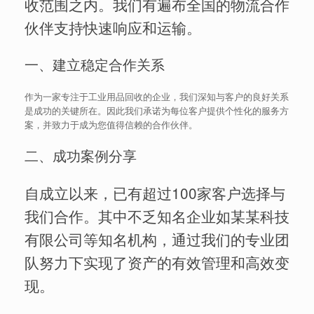
收范围之内。我们有遍布全国的物流合作
伙伴支持快速响应和运输。
一、建立稳定合作关系
作为一家专注于工业用品回收的企业，我们深知与客户的良好关系
是成功的关键所在。因此我们承诺为每位客户提供个性化的服务方
案，并致力于成为您值得信赖的合作伙伴。
二、成功案例分享
自成立以来，已有超过100家客户选择与
我们合作。其中不乏知名企业如某某科技
有限公司等知名机构，通过我们的专业团
队努力下实现了资产的有效管理和高效变
现。