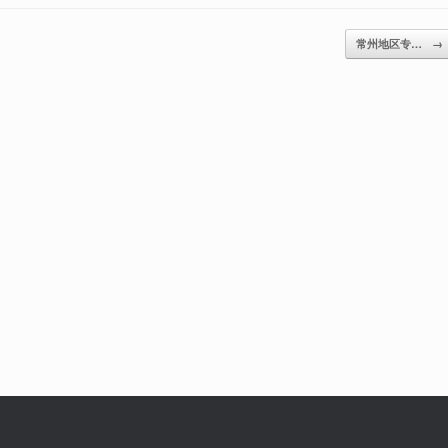
常州地区专…
→