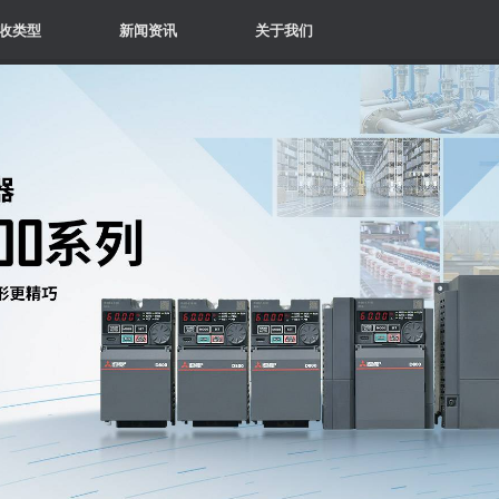
收类型
新闻资讯
关于我们