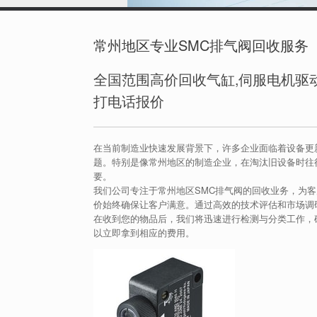
常州地区专业SMC排气阀回收服务
全国范围高价回收气缸,伺服电机驱动
打电话报价
在当前制造业快速发展背景下，许多企业面临着设备更
题。特别是像常州地区的制造企业，在淘汰旧设备时往
要。
我们公司专注于常州地区SMC排气阀的回收业务，为
价始终确保让客户满意。通过高效的技术评估和市场调
在收到您的物品后，我们将迅速进行检测与分类工作，
以立即拿到相应的费用。