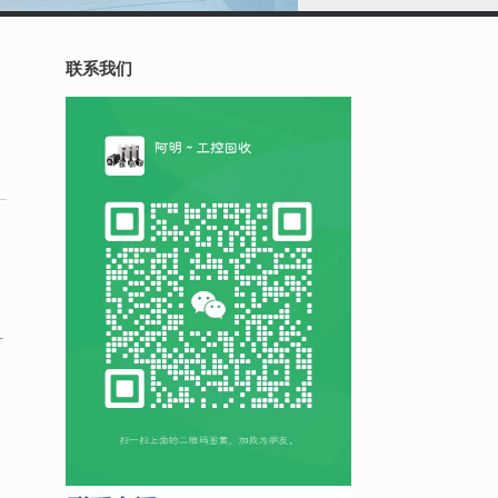
联系我们
可