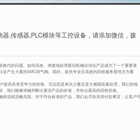
器,传感器,PLC模块等工控设备，请添加微信，拨
新换代的问题。如何高效、便捷地处理废旧机械自动化产品成为了一个重要课
往会产生大量的SMC排气阀。因此，提供专业且高效的回收服务显得尤为重
客户提供具有竞争力的价格。无论您是单次少量还是大规模批量处理，我们的报
研，我们能够准确判断出废旧产品的价值，并给出最高的回收价格。
确保流程流畅无阻。对于符合标准的产品，我们会尽快安排付款事宜，让客户