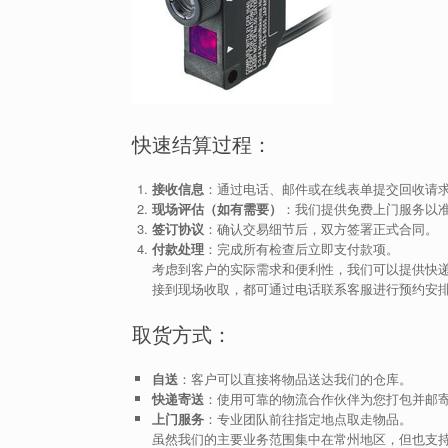
快速结算过程：
接收信息
：通过电话、邮件或在线表单提交回收请
现场评估（如有需要）
：我们提供免费上门服务以
签订协议
：确认交易细节后，双方签署正式合同。
付款处理
：完成所有检查后立即支付款项。
考虑到客户的实际需求和便利性，我们可以提供快
接到现场收取，都可通过电话联系客服进行预约安
取货方式：
自送
：客户可以直接将物品送达我们的仓库。
快递寄送
：使用可靠的物流合作伙伴为您打包并邮
上门服务
：专业团队前往指定地点取走物品。
虽然我们的主要业务范围集中在常州地区，但也支