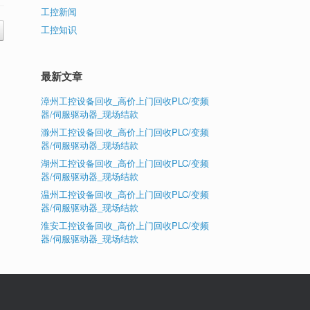
工控新闻
工控知识
最新文章
漳州工控设备回收_高价上门回收PLC/变频
器/伺服驱动器_现场结款
滁州工控设备回收_高价上门回收PLC/变频
器/伺服驱动器_现场结款
湖州工控设备回收_高价上门回收PLC/变频
器/伺服驱动器_现场结款
温州工控设备回收_高价上门回收PLC/变频
器/伺服驱动器_现场结款
淮安工控设备回收_高价上门回收PLC/变频
器/伺服驱动器_现场结款