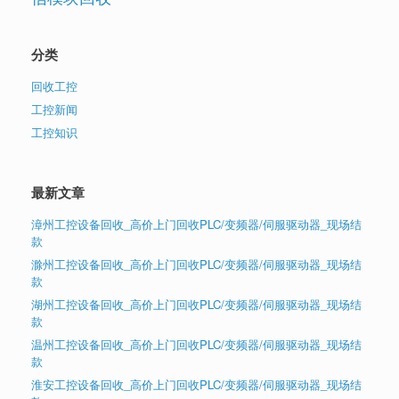
分类
回收工控
工控新闻
工控知识
最新文章
漳州工控设备回收_高价上门回收PLC/变频器/伺服驱动器_现场结
款
滁州工控设备回收_高价上门回收PLC/变频器/伺服驱动器_现场结
款
湖州工控设备回收_高价上门回收PLC/变频器/伺服驱动器_现场结
款
温州工控设备回收_高价上门回收PLC/变频器/伺服驱动器_现场结
款
淮安工控设备回收_高价上门回收PLC/变频器/伺服驱动器_现场结