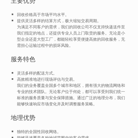
主要优势
回收价格高于市场平均水平。
提供灵活多样的结算方式，极大缩短交易周期。
为满足不同客户的需求，我们的回收公司不仅支持快递送件至
我们指定的地点，还提供专业人员上门取货的服务。无论是小
型企业还是大型工厂，都能轻松享受便捷高效的回收服务，无
需担心运输过程中的损坏风险。
服务特色
灵活多样的配送方式。
高效精准地进行现场评估与交易。
我们的业务覆盖全国多个城市和地区，拥有强大的物流网络和
专业的技术团队。无论客户位于何处，都可以享受到我们统一
标准的服务质量与安全保障措施。通过广泛的地理分布，我们
能够快速响应市场变化并及时调整服务策略。
地理优势
独特的全国性回收网络。
能够迅速覆盖各种地域范围内的客户需求。