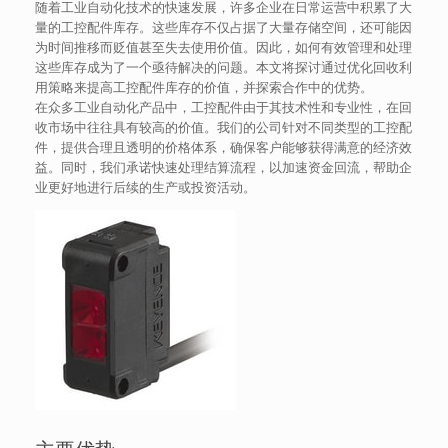
随着工业自动化技术的快速发展，许多企业在日常运营中积累了大
量的工控配件库存。这些库存不仅占据了大量存储空间，还可能因
为时间推移而贬值甚至失去使用价值。因此，如何有效管理和处理
这些库存成为了一个亟待解决的问题。本文将探讨通过优化回收利
用策略来提高工控配件库存的价值，并探索合作中的优势。
在众多工业自动化产品中，工控配件由于其技术性和专业性，在回
收市场中往往具有较高的价值。我们的公司针对不同类型的工控配
件，提供合理且透明的价格体系，确保客户能够获得满意的经济效
益。同时，我们承诺快速处理结算流程，以加速资金回流，帮助企
业更好地进行后续的生产或投资活动。