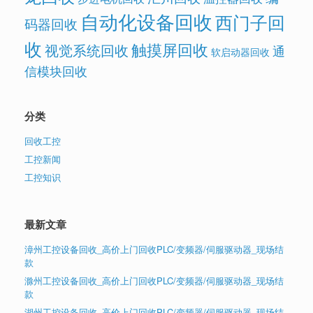
自动化设备回收
西门子回
码器回收
收
触摸屏回收
视觉系统回收
通
软启动器回收
信模块回收
分类
回收工控
工控新闻
工控知识
最新文章
漳州工控设备回收_高价上门回收PLC/变频器/伺服驱动器_现场结
款
滁州工控设备回收_高价上门回收PLC/变频器/伺服驱动器_现场结
款
湖州工控设备回收_高价上门回收PLC/变频器/伺服驱动器_现场结