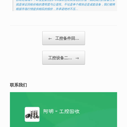
就是保证回收价格的透明度与公道性。不论是单个模块还是成套设备，我们都将
根据市场行情提供相应的报价，并承诺绝对不压…
Post navigation
←
工控备件回…
工控设备二…
→
联系我们