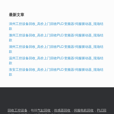
最新文章
漳州工控设备回收_高价上门回收PLC/变频器/伺服驱动器_现场结
款
滁州工控设备回收_高价上门回收PLC/变频器/伺服驱动器_现场结
款
湖州工控设备回收_高价上门回收PLC/变频器/伺服驱动器_现场结
款
温州工控设备回收_高价上门回收PLC/变频器/伺服驱动器_现场结
款
淮安工控设备回收_高价上门回收PLC/变频器/伺服驱动器_现场结
款
回收工控设备
，包括
气缸回收
，
传感器回收
，
伺服电机回收
，
PLC回