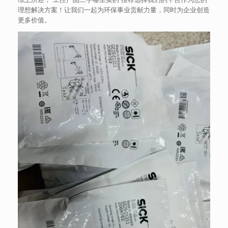
理想解决方案！让我们一起为环保事业贡献力量，同时为企业创造
更多价值。