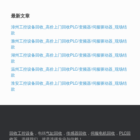
最新文章
漳州工控设备回收_高价上门回收PLC/变频器/伺服驱动器_现场结
款
滁州工控设备回收_高价上门回收PLC/变频器/伺服驱动器_现场结
款
湖州工控设备回收_高价上门回收PLC/变频器/伺服驱动器_现场结
款
温州工控设备回收_高价上门回收PLC/变频器/伺服驱动器_现场结
款
淮安工控设备回收_高价上门回收PLC/变频器/伺服驱动器_现场结
款
回收工控设备
，包括
气缸回收
，
传感器回收
，
伺服电机回收
，
PLC回
收
等，选择我们，就是选择专业与信赖！