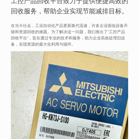
工控产品回收平台致力于提供便捷高效的
回收服务，帮助企业实现节能减排目标。
在当今社会，工业自动化产品更新换代迅速，许多企业面临设备升
级和资源回收的难题。为了解决这一问题，我们推出了“工控产品
回收平台”，旨在通过专业的技术和服务，助力企业高效处理旧设
备，实现资源的最大化利用与循环。