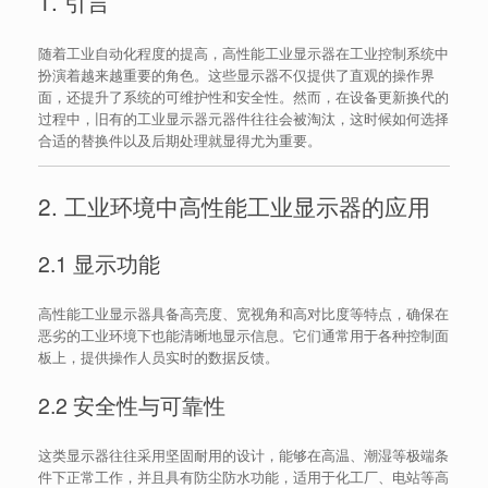
1. 引言
随着工业自动化程度的提高，高性能工业显示器在工业控制系统中
扮演着越来越重要的角色。这些显示器不仅提供了直观的操作界
面，还提升了系统的可维护性和安全性。然而，在设备更新换代的
过程中，旧有的工业显示器元器件往往会被淘汰，这时候如何选择
合适的替换件以及后期处理就显得尤为重要。
2. 工业环境中高性能工业显示器的应用
2.1 显示功能
高性能工业显示器具备高亮度、宽视角和高对比度等特点，确保在
恶劣的工业环境下也能清晰地显示信息。它们通常用于各种控制面
板上，提供操作人员实时的数据反馈。
2.2 安全性与可靠性
这类显示器往往采用坚固耐用的设计，能够在高温、潮湿等极端条
件下正常工作，并且具有防尘防水功能，适用于化工厂、电站等高