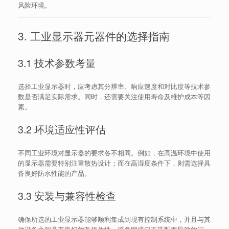
风险环境。
3. 工业显示器元器件的选择指南
3.1 技术参数考量
选择工业显示器时，应考虑其分辨率、响应速度和对比度等技术参
数是否满足实际需求。同时，还需要关注使用寿命及维护成本等因
素。
3.2 环境适应性评估
不同工业环境对显示器的要求各不相同。例如，在高温环境中使用
的显示器需要特别注重散热设计；而在高湿度条件下，则需选择具
备良好防水性能的产品。
3.3 安装与兼容性检查
确保所选的工业显示器能够顺利集成到现有控制系统中，并且与其