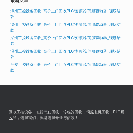
最新文章
漳州工控设备回收_高价上门回收PLC/变频器/伺服驱动器_现场结
款
滁州工控设备回收_高价上门回收PLC/变频器/伺服驱动器_现场结
款
湖州工控设备回收_高价上门回收PLC/变频器/伺服驱动器_现场结
款
温州工控设备回收_高价上门回收PLC/变频器/伺服驱动器_现场结
款
淮安工控设备回收_高价上门回收PLC/变频器/伺服驱动器_现场结
款
回收工控设备
，包括
气缸回收
，
传感器回收
，
伺服电机回收
，
PLC回
收
等，选择我们，就是选择专业与信赖！