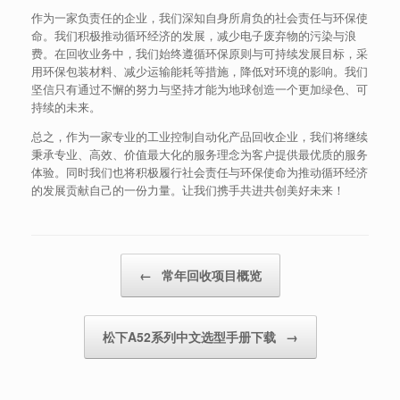
作为一家负责任的企业，我们深知自身所肩负的社会责任与环保使
命。我们积极推动循环经济的发展，减少电子废弃物的污染与浪
费。在回收业务中，我们始终遵循环保原则与可持续发展目标，采
用环保包装材料、减少运输能耗等措施，降低对环境的影响。我们
坚信只有通过不懈的努力与坚持才能为地球创造一个更加绿色、可
持续的未来。
总之，作为一家专业的工业控制自动化产品回收企业，我们将继续
秉承专业、高效、价值最大化的服务理念为客户提供最优质的服务
体验。同时我们也将积极履行社会责任与环保使命为推动循环经济
的发展贡献自己的一份力量。让我们携手共进共创美好未来！
Post navigation
←
常年回收项目概览
松下A52系列中文选型手册下载
→