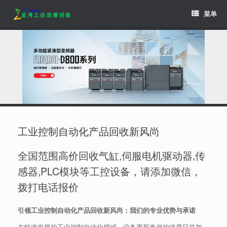
Skip
菜单
to
content
工业控制自动化产品回收新风尚
全国范围高价回收气缸,伺服电机驱动器,传
感器,PLC模块等工控设备，请添加微信，
拨打电话报价
引领工业控制自动化产品回收新风尚：我们的专业优势与承诺
在快速发展的工业控制自动化领域，设备更新换代的速度日益加