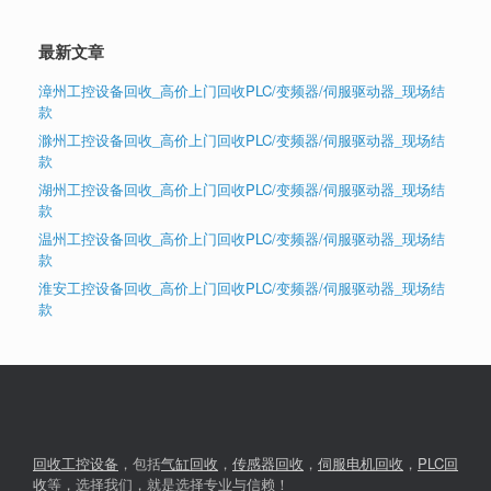
最新文章
漳州工控设备回收_高价上门回收PLC/变频器/伺服驱动器_现场结
款
滁州工控设备回收_高价上门回收PLC/变频器/伺服驱动器_现场结
款
湖州工控设备回收_高价上门回收PLC/变频器/伺服驱动器_现场结
款
温州工控设备回收_高价上门回收PLC/变频器/伺服驱动器_现场结
款
淮安工控设备回收_高价上门回收PLC/变频器/伺服驱动器_现场结
款
回收工控设备
，包括
气缸回收
，
传感器回收
，
伺服电机回收
，
PLC回
收
等，选择我们，就是选择专业与信赖！