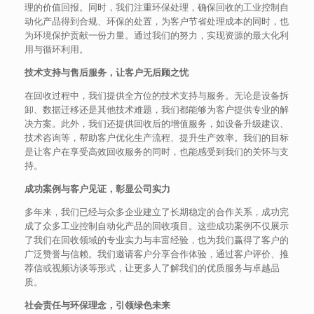
理的价值回报。同时，我们注重环保处理，确保回收的工业控制自
动化产品得到合规、环保的处置，为客户节省处理成本的同时，也
为环境保护贡献一份力量。通过我们的努力，实现资源的最大化利
用与循环利用。
技术支持与售后服务，让客户无后顾之忧
在回收过程中，我们提供全方位的技术支持与服务。无论是设备拆
卸、数据迁移还是其他技术难题，我们都能够为客户提供专业的解
决方案。此外，我们还提供回收后的增值服务，如设备升级建议、
技术咨询等，帮助客户优化生产流程、提升生产效率。我们的目标
是让客户在享受高效回收服务的同时，也能感受到我们的关怀与支
持。
成功案例与客户见证，彰显公司实力
多年来，我们已经与众多企业建立了长期稳定的合作关系，成功完
成了众多工业控制自动化产品的回收项目。这些成功案例不仅展示
了我们在回收领域的专业实力与丰富经验，也为我们赢得了客户的
广泛赞誉与信赖。我们邀请客户分享合作体验，通过客户评价、推
荐信或视频访谈等形式，让更多人了解我们的优质服务与卓越品
质。
社会责任与环保理念，引领绿色未来