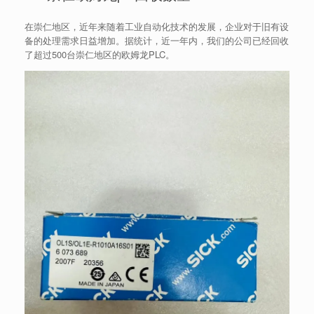
在崇仁地区，近年来随着工业自动化技术的发展，企业对于旧有设
备的处理需求日益增加。据统计，近一年内，我们的公司已经回收
了超过500台崇仁地区的欧姆龙PLC。