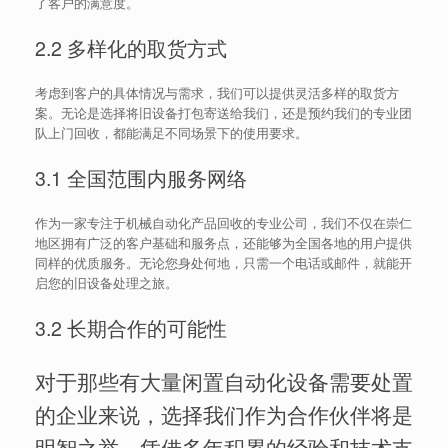
了客户的满意度。
2.2 多样化的取货方式
考虑到客户的具体情况与需求，我们可以提供灵活多样的取货方
案。无论是选择将旧设备打包寄送给我们，还是预约我们的专业团
队上门回收，都能满足不同场景下的使用要求。
3.1 全国范围内服务网络
作为一家专注于机械自动化产品回收的专业公司，我们不仅在崇仁
地区拥有广泛的客户基础和服务点，还能够为全国各地的用户提供
同样的优质服务。无论您身处何地，只需一个电话或邮件，就能开
启您的旧设备处理之旅。
3.2 长期合作的可能性
对于那些有大量闲置自动化设备需要处置
的企业来说，选择我们作为合作伙伴将是
明智之举。凭借多年积累的经验和技术支