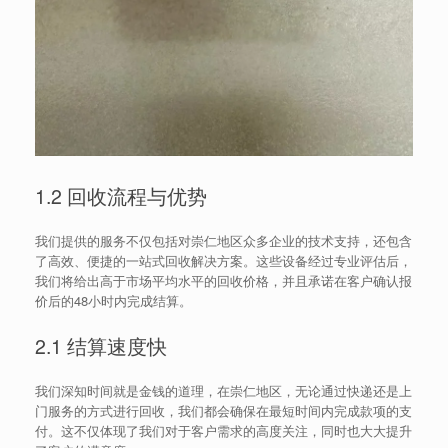
1.2 回收流程与优势
我们提供的服务不仅包括对崇仁地区众多企业的技术支持，还包含
了高效、便捷的一站式回收解决方案。这些设备经过专业评估后，
我们将给出高于市场平均水平的回收价格，并且承诺在客户确认报
价后的48小时内完成结算。
2.1 结算速度快
我们深知时间就是金钱的道理，在崇仁地区，无论通过快递还是上
门服务的方式进行回收，我们都会确保在最短时间内完成款项的支
付。这不仅体现了我们对于客户需求的高度关注，同时也大大提升