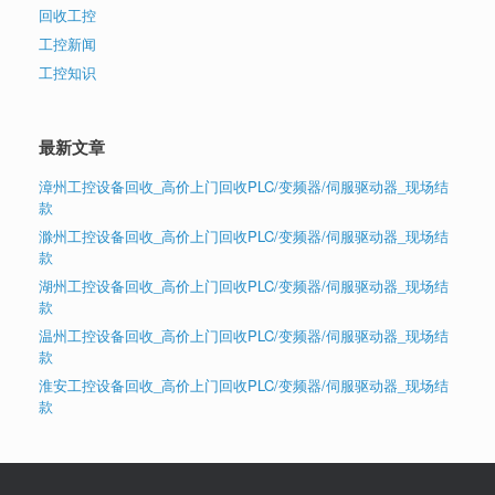
回收工控
工控新闻
工控知识
最新文章
漳州工控设备回收_高价上门回收PLC/变频器/伺服驱动器_现场结
款
滁州工控设备回收_高价上门回收PLC/变频器/伺服驱动器_现场结
款
湖州工控设备回收_高价上门回收PLC/变频器/伺服驱动器_现场结
款
温州工控设备回收_高价上门回收PLC/变频器/伺服驱动器_现场结
款
淮安工控设备回收_高价上门回收PLC/变频器/伺服驱动器_现场结
款