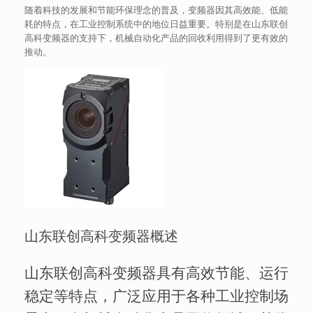
随着科技的发展和节能环保理念的普及，变频器因其高效能、低能
耗的特点，在工业控制系统中的地位日益重要。特别是在山东联创
高科变频器的支持下，机械自动化产品的回收利用得到了更有效的
推动。
山东联创高科变频器概述
山东联创高科变频器具有高效节能、运行
稳定等特点，广泛应用于各种工业控制场