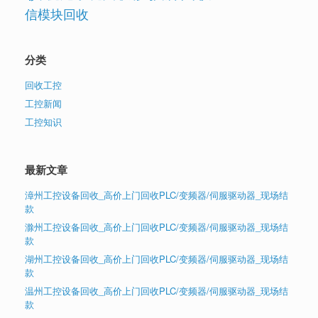
信模块回收
分类
回收工控
工控新闻
工控知识
最新文章
漳州工控设备回收_高价上门回收PLC/变频器/伺服驱动器_现场结
款
滁州工控设备回收_高价上门回收PLC/变频器/伺服驱动器_现场结
款
湖州工控设备回收_高价上门回收PLC/变频器/伺服驱动器_现场结
款
温州工控设备回收_高价上门回收PLC/变频器/伺服驱动器_现场结
款