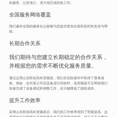
的服务。让您省心、省力地完成回收工作。
全国服务网络覆盖
我们遍布全国的服务站点能够为您提供更加全面和及时的支持与帮
助。
长期合作关系
我们期待与您建立长期稳定的合作关系，
并根据您的需求不断优化服务质量。
通过运用山东联创高科变频器，我们在实际操作中取得了显著成
效。例如，在对某公司旧设备进行回收时，该变频器不仅帮助我们
快速完成了设备测试和调整工作，还大幅降低了能耗成本。
提升工作效率
采用山东联创高科变频器后，我们的工作效率得到了明显提高。这
是因为它们能够在不同负载条件下保持最佳性能，减少了不必要的