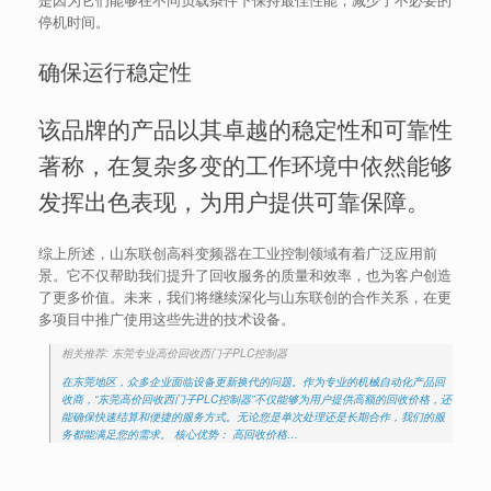
停机时间。
确保运行稳定性
该品牌的产品以其卓越的稳定性和可靠性
著称，在复杂多变的工作环境中依然能够
发挥出色表现，为用户提供可靠保障。
综上所述，山东联创高科变频器在工业控制领域有着广泛应用前
景。它不仅帮助我们提升了回收服务的质量和效率，也为客户创造
了更多价值。未来，我们将继续深化与山东联创的合作关系，在更
多项目中推广使用这些先进的技术设备。
相关推荐: 东莞专业高价回收西门子PLC控制器
在东莞地区，众多企业面临设备更新换代的问题。作为专业的机械自动化产品回
收商，“东莞高价回收西门子PLC控制器”不仅能够为用户提供高额的回收价格，还
能确保快速结算和便捷的服务方式。无论您是单次处理还是长期合作，我们的服
务都能满足您的需求。 核心优势： 高回收价格…