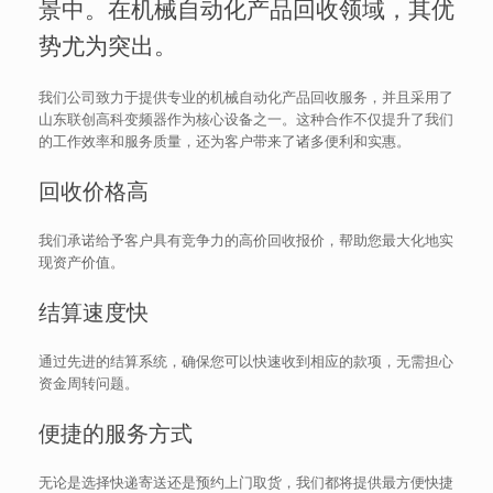
景中。在机械自动化产品回收领域，其优
势尤为突出。
我们公司致力于提供专业的机械自动化产品回收服务，并且采用了
山东联创高科变频器作为核心设备之一。这种合作不仅提升了我们
的工作效率和服务质量，还为客户带来了诸多便利和实惠。
回收价格高
我们承诺给予客户具有竞争力的高价回收报价，帮助您最大化地实
现资产价值。
结算速度快
通过先进的结算系统，确保您可以快速收到相应的款项，无需担心
资金周转问题。
便捷的服务方式
无论是选择快递寄送还是预约上门取货，我们都将提供最方便快捷