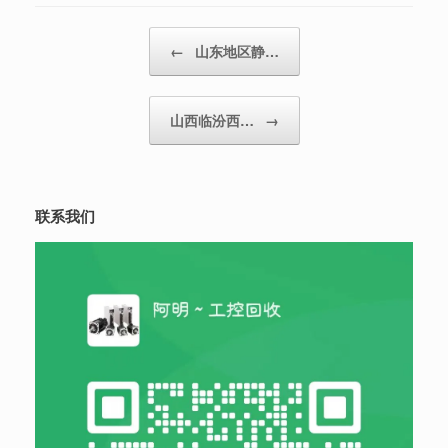
Post navigation
←
山东地区静…
山西临汾西…
→
联系我们