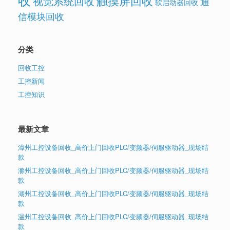
触摸屏回收
视觉系统回收
通
软启动器回收
信模块回收
分类
回收工控
工控新闻
工控知识
最新文章
漳州工控设备回收_高价上门回收PLC/变频器/伺服驱动器_现场结
款
滁州工控设备回收_高价上门回收PLC/变频器/伺服驱动器_现场结
款
湖州工控设备回收_高价上门回收PLC/变频器/伺服驱动器_现场结
款
温州工控设备回收_高价上门回收PLC/变频器/伺服驱动器_现场结
款