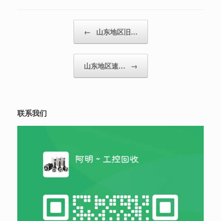
Post navigation
←
山东地区旧…
山东地区速…
→
联系我们