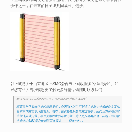
伙伴之一，在未来的日子里共同成长、进步。
以上就是关于山东地区旧SMC滑台专业回收服务的详细介绍。如
果您有相关需求或想要了解更多详情，请随时联系我们。
相关推荐: 山东地区SMC压力传感器回收处理方案探讨
随着自动化机械行业的快速发展，山东地区的生产制造企业对于机械设备及其配
套零部件的需求日益增加。然而，在设备更新换代的过程中，旧的压力传感器常
常被遗弃或闲置，导致资源浪费和环境污染。为了更好地解决这一问题，我们提
供专业的SMC压力传感器回收服务。 1. 回收价格…