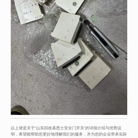
以上便是关于“山东回收基恩士安全门开关”的详细介绍与优势说
明，希望能帮助您更好地理解我们的服务，并为您的企业带来实际