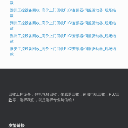
款
滁州工控设备回收_高价上门回收PLC/变频器/伺服驱动器_现场结
款
湖州工控设备回收_高价上门回收PLC/变频器/伺服驱动器_现场结
款
温州工控设备回收_高价上门回收PLC/变频器/伺服驱动器_现场结
款
淮安工控设备回收_高价上门回收PLC/变频器/伺服驱动器_现场结
款
回收工控设备
，包括
气缸回收
，
传感器回收
，
伺服电机回收
，
PLC回
收
等，选择我们，就是选择专业与信赖！
友情链接