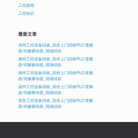
工控新闻
工控知识
最新文章
漳州工控设备回收_高价上门回收PLC/变频
器/伺服驱动器_现场结款
滁州工控设备回收_高价上门回收PLC/变频
器/伺服驱动器_现场结款
湖州工控设备回收_高价上门回收PLC/变频
器/伺服驱动器_现场结款
温州工控设备回收_高价上门回收PLC/变频
器/伺服驱动器_现场结款
淮安工控设备回收_高价上门回收PLC/变频
器/伺服驱动器_现场结款