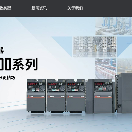
收类型
新闻资讯
关于我们