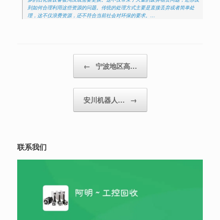
到如何合理利用这些资源的问题。传统的处理方式主要是直接丢弃或者简单处
理，这不仅浪费资源，还不符合当前社会对环保的要求。…
Post navigation
←
宁波地区高…
安川机器人…
→
联系我们