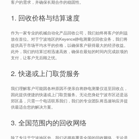
客户的需求，并确保长期合作的稳固性。
1. 回收价格与结算速度
作为一家专业的机械自动化产品回收公司，我们始终将客户的利益
放在首位。对于宁波地区的Keyence静电测量仪回收业务，我们将
提供高于市场平均水平的价格，以确保客户获得最大的经济收益。
此外，我们的结算过程迅速高效，确保在最短的时间内完成款项的
支付，让客户无后顾之忧。
2. 快递或上门取货服务
我们理解客户可能因各种原因不便亲自将静电测量仪送至回收点，
因此提供便捷的快递或上门取货服务。无论您身处宁波市区还是远
郊区县，只需一个电话联系我们，我们的专业团队将迅速响应并提
供最适合您的解决方案。
3. 全国范围内的回收网络
除了专注于宁波地区外，我们还拥有覆盖全国的回收网络，无论是