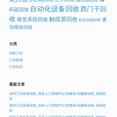
自动化设备回收
西门子回
码器回收
收
触摸屏回收
视觉系统回收
通
软启动器回收
信模块回收
分类
回收工控
工控新闻
工控知识
最新文章
漳州工控设备回收_高价上门回收PLC/变频器/伺服驱动器_现场结
款
滁州工控设备回收_高价上门回收PLC/变频器/伺服驱动器_现场结
款
湖州工控设备回收_高价上门回收PLC/变频器/伺服驱动器_现场结