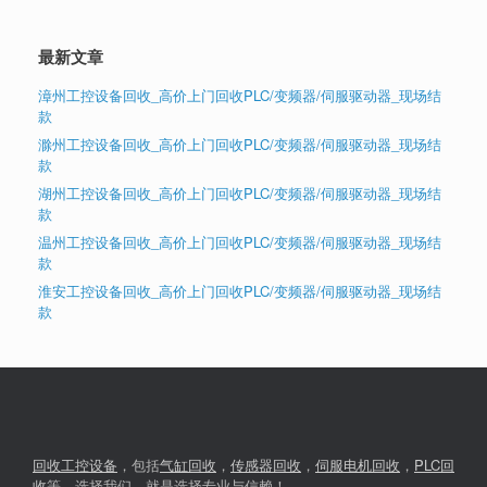
最新文章
漳州工控设备回收_高价上门回收PLC/变频器/伺服驱动器_现场结
款
滁州工控设备回收_高价上门回收PLC/变频器/伺服驱动器_现场结
款
湖州工控设备回收_高价上门回收PLC/变频器/伺服驱动器_现场结
款
温州工控设备回收_高价上门回收PLC/变频器/伺服驱动器_现场结
款
淮安工控设备回收_高价上门回收PLC/变频器/伺服驱动器_现场结
款
回收工控设备
，包括
气缸回收
，
传感器回收
，
伺服电机回收
，
PLC回
收
等，选择我们，就是选择专业与信赖！