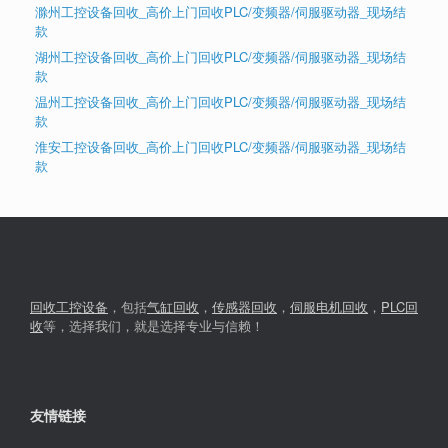
滁州工控设备回收_高价上门回收PLC/变频器/伺服驱动器_现场结
款
湖州工控设备回收_高价上门回收PLC/变频器/伺服驱动器_现场结
款
温州工控设备回收_高价上门回收PLC/变频器/伺服驱动器_现场结
款
淮安工控设备回收_高价上门回收PLC/变频器/伺服驱动器_现场结
款
回收工控设备
，包括
气缸回收
，
传感器回收
，
伺服电机回收
，
PLC回
收
等，选择我们，就是选择专业与信赖！
友情链接