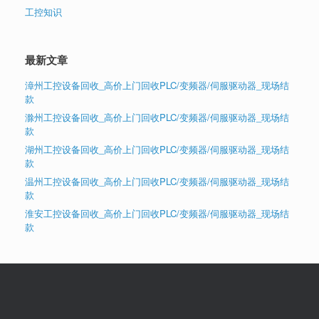
工控知识
最新文章
漳州工控设备回收_高价上门回收PLC/变频器/伺服驱动器_现场结
款
滁州工控设备回收_高价上门回收PLC/变频器/伺服驱动器_现场结
款
湖州工控设备回收_高价上门回收PLC/变频器/伺服驱动器_现场结
款
温州工控设备回收_高价上门回收PLC/变频器/伺服驱动器_现场结
款
淮安工控设备回收_高价上门回收PLC/变频器/伺服驱动器_现场结
款