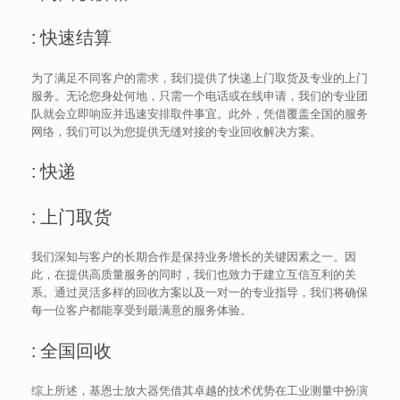
: 快速结算
为了满足不同客户的需求，我们提供了快递上门取货及专业的上门
服务。无论您身处何地，只需一个电话或在线申请，我们的专业团
队就会立即响应并迅速安排取件事宜。此外，凭借覆盖全国的服务
网络，我们可以为您提供无缝对接的专业回收解决方案。
: 快递
: 上门取货
我们深知与客户的长期合作是保持业务增长的关键因素之一。因
此，在提供高质量服务的同时，我们也致力于建立互信互利的关
系。通过灵活多样的回收方案以及一对一的专业指导，我们将确保
每一位客户都能享受到最满意的服务体验。
: 全国回收
综上所述，基恩士放大器凭借其卓越的技术优势在工业测量中扮演