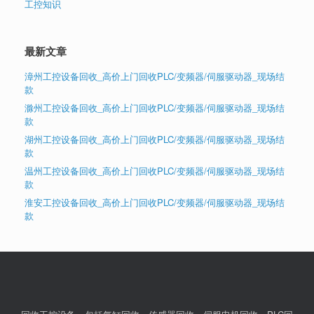
工控知识
最新文章
漳州工控设备回收_高价上门回收PLC/变频器/伺服驱动器_现场结
款
滁州工控设备回收_高价上门回收PLC/变频器/伺服驱动器_现场结
款
湖州工控设备回收_高价上门回收PLC/变频器/伺服驱动器_现场结
款
温州工控设备回收_高价上门回收PLC/变频器/伺服驱动器_现场结
款
淮安工控设备回收_高价上门回收PLC/变频器/伺服驱动器_现场结
款