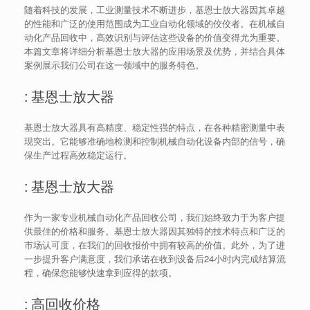
随着科技的发展，工业测量技术不断进步，基恩士放大器因其卓越
的性能和广泛的使用范围成为工业自动化领域的佼佼者。在机械自
动化产品回收中，高效识别与评估这些设备的价值变得尤为重要。
本篇文章将详细分析基恩士放大器的应用场景及优势，并结合具体
案例展示我们公司在这一领域中的服务特色。
: 基恩士放大器
基恩士放大器具有高精度、稳定性强的特点，在各种精密测量中表
现突出。它能够准确地检测和控制机械自动化设备内部的信号，确
保生产过程高效稳定运行。
: 基恩士放大器
作为一家专业机械自动化产品回收公司，我们始终致力于为客户提
供最佳的价格和服务。基恩士放大器因其独特的技术特点和广泛的
市场认可度，在我们的回收报价中拥有较高的价值。此外，为了进
一步提升客户满意度，我们承诺在收到设备后24小时内完成结算流
程，确保您能够快速拿到应得的款项。
: 高回收价格