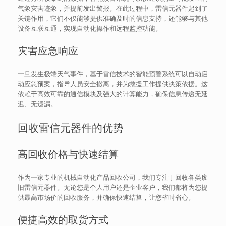
气象灾害迹象，并提前发出警报。在此过程中，雷信元器件起到了
关键作用，它们不仅能够提供准确及时的信息支持，还能够与其他
设备互联互通，实现自动化操作和远程监控功能。
灾害应急响应
一旦发生极端天气事件，基于雷信技术的智能预警系统可以自动启
动应急预案，指导人员安全撤离，并为救援工作提供决策依据。这
依赖于高效可靠的通信模块及强大的计算能力，确保信息传递无延
迟、无遗漏。
回收雷信元器件的优势
高回收价格与快速结算
作为一家专业的机械自动化产品回收公司，我们专注于回收各类废
旧雷信元器件。无论您是个人用户还是企业客户，我们都将为您提
供最高市场价的回收服务，并确保快速结算，让您省时省心。
便捷高效的取货方式