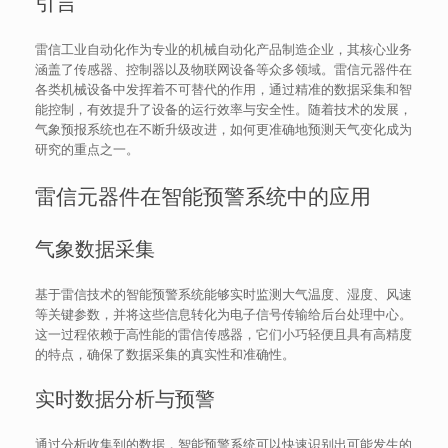
引言
雷信工业自动化作为专业的机械自动化产品制造企业，其核心业务
涵盖了传感器、控制器以及物联网设备等众多领域。雷信元器件在
各类机械设备中发挥着不可替代的作用，通过精准的数据采集和智
能控制，有效提升了设备的运行效率与安全性。随着技术的发展，
气象预报系统也在不断升级改进，如何更准确地预测天气变化成为
研究的重点之一。
雷信元器件在智能预警系统中的应用
气象数据采集
基于雷信技术的智能预警系统能够实时监测大气温度、湿度、风速
等关键参数，并将这些信息转化为电子信号传输给后台处理中心。
这一过程依赖于高性能的雷信传感器，它们小巧轻便且具有高精度
的特点，确保了数据采集的真实性和准确性。
实时数据分析与预警
通过分析收集到的数据，智能预警系统可以快速识别出可能发生的