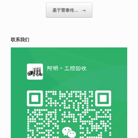
基于雷泰传…
→
联系我们