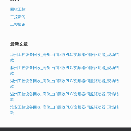
回收工控
工控新闻
工控知识
最新文章
漳州工控设备回收_高价上门回收PLC/变频器/伺服驱动器_现场结
款
滁州工控设备回收_高价上门回收PLC/变频器/伺服驱动器_现场结
款
湖州工控设备回收_高价上门回收PLC/变频器/伺服驱动器_现场结
款
温州工控设备回收_高价上门回收PLC/变频器/伺服驱动器_现场结
款
淮安工控设备回收_高价上门回收PLC/变频器/伺服驱动器_现场结
款