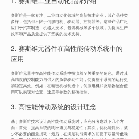
1. 赛斯维工业自动化品牌介绍
赛斯维是一家专注于工业自动化领域的高新技术企业，其产品种类
多样，包括但不限于伺服电机、驱动器、控制器等。这些产品广泛
应用于汽车制造、机器人技术、包装机械等多个领域，为提高生产
效率和产品质量提供了坚实的技术支持。
2. 赛斯维元器件在高性能传动系统中的
应用
赛斯维元器件在高性能传动系统中扮演着至关重要的角色。通过其
高精度的控制能力与强大的负载驱动性能，使得整个系统的运行更
加稳定高效。例如，在精密机械制造中，伺服电机和驱动器配合使
用可以实现对位置、速度等参数的精确控制。
3. 高性能传动系统的设计理念
基于赛斯维技术设计高性能传动系统时，应充分考虑以下几个方
面：首先，提高系统的响应速度与稳定性；其次，优化能耗比，减
少不必要的能量损耗；最后，在满足功能需求的前提下尽量降低噪