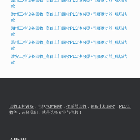
款
滁州工控设备回收_高价上门回收PLC/变频器/伺服驱动器_现场结
款
湖州工控设备回收_高价上门回收PLC/变频器/伺服驱动器_现场结
款
温州工控设备回收_高价上门回收PLC/变频器/伺服驱动器_现场结
款
淮安工控设备回收_高价上门回收PLC/变频器/伺服驱动器_现场结
款
回收工控设备
，包括
气缸回收
，
传感器回收
，
伺服电机回收
，
PLC回
收
等，选择我们，就是选择专业与信赖！
友情链接