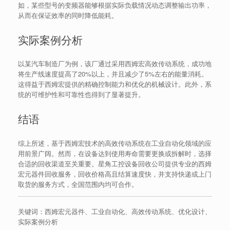
如，某些型号的变频器能够根据实际负载情况动态调整输出功率，
从而在保证效率的同时降低能耗。
实际案例分析
以某汽车制造厂为例，该厂通过采用西姆宏高效传动系统，成功地
将生产线速度提高了20%以上，并且减少了5%左右的能量消耗。
这得益于西姆宏提供的精确控制能力和优化的机械设计。此外，系
统的可维护性和可靠性也得到了显著提升。
结语
综上所述，基于西姆宏技术的高效传动系统在工业自动化领域的应
用前景广阔。然而，在设备达到使用寿命需要更换或拆解时，选择
合适的回收渠道至关重要。星角工控设备回收公司提供专业的西姆
宏元器件回收服务，回收价格高且结算速度快，并支持快递或上门
取货的服务方式，全国范围内均可合作。
关键词：西姆宏元器件、工业自动化、高效传动系统、优化设计、
实际案例分析