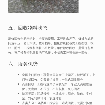
五、回收物料状态
高价回收全新未拆封、全新未使用、工程剩余库存、拆机九成新、
闲置积压、老旧淘汰、故障损坏、报废停机的各类工控整机、模
块、配件。工控物料回收不限数量，单件散收回收、批量打包回
收、整厂设备打包回收均可承接，全状态工控设备统一回收。
六、服务优势
全国上门回收：覆盖全国各大工业园区，就近派工，上
门验货回收、免费搬运提货，一站式回收服务
高价回收：工控行业高价回收报价，专业人员精准估
价，无套路、不压价、不扣损耗，良心回收
结算灵活：现场报价、当场成交，现金、微信、支付
宝、对公转账均可，极速结算
品类齐全：全品类工控设备一站式回收，无需分拣整