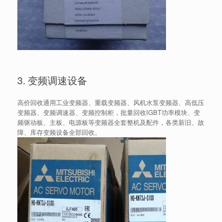
3. 变频调速设备
高价回收通用工业变频器、重载变频器、风机水泵变频器、高低压
变频器、变频调速器、变频控制柜，批量回收IGBT功率模块、变
频驱动板、主板、电源板等变频器全套整机及配件，各类新旧、故
障、库存变频设备全部回收。