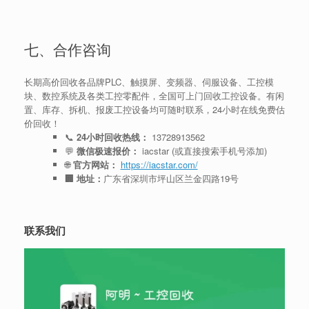
七、合作咨询
长期高价回收各品牌PLC、触摸屏、变频器、伺服设备、工控模
块、数控系统及各类工控零配件，全国可上门回收工控设备。有闲
置、库存、拆机、报废工控设备均可随时联系，24小时在线免费估
价回收！
📞
24小时回收热线：
13728913562
💬
微信极速报价：
iacstar (或直接搜索手机号添加)
🌐
官方网站：
https://iacstar.com/
🏢 地址：
广东省深圳市坪山区兰金四路19号
联系我们