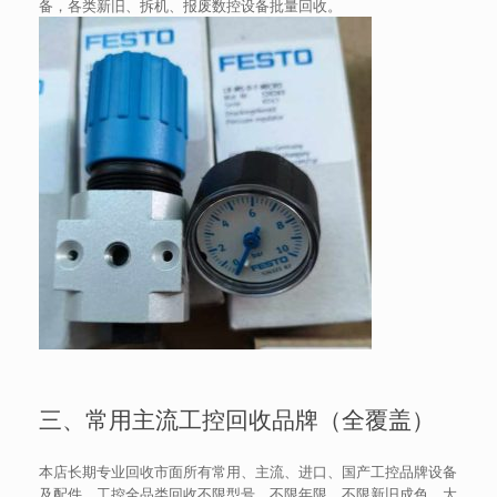
备，各类新旧、拆机、报废数控设备批量回收。
三、常用主流工控回收品牌（全覆盖）
本店长期专业回收市面所有常用、主流、进口、国产工控品牌设备
及配件，工控全品类回收不限型号、不限年限、不限新旧成色，大