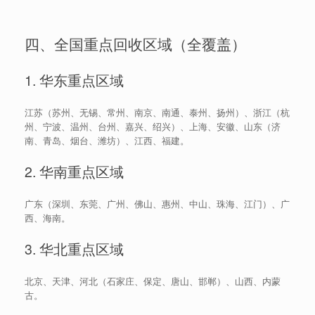
四、全国重点回收区域（全覆盖）
1. 华东重点区域
江苏（苏州、无锡、常州、南京、南通、泰州、扬州）、浙江（杭
州、宁波、温州、台州、嘉兴、绍兴）、上海、安徽、山东（济
南、青岛、烟台、潍坊）、江西、福建。
2. 华南重点区域
广东（深圳、东莞、广州、佛山、惠州、中山、珠海、江门）、广
西、海南。
3. 华北重点区域
北京、天津、河北（石家庄、保定、唐山、邯郸）、山西、内蒙
古。