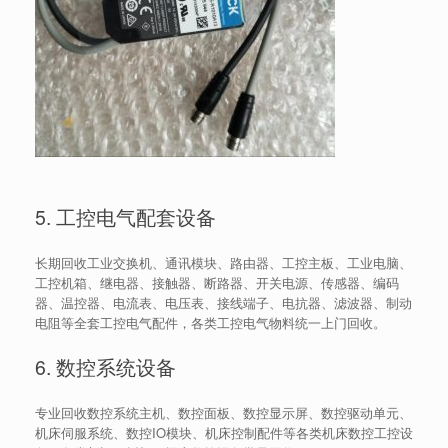
5. 工控电气配套设备
长期回收工业交换机、通讯模块、路由器、工控主板、工业电脑、
工控机箱、继电器、接触器、断路器、开关电源、传感器、编码
器、温控器、电流表、电压表、接线端子、电抗器、滤波器、制动
电阻等全套工控电气配件，各类工控电气物料统一上门回收。
6. 数控系统设备
专业回收数控系统主机、数控面板、数控显示屏、数控驱动单元、
机床伺服系统、数控IO模块、机床控制配件等各类机床数控工控设