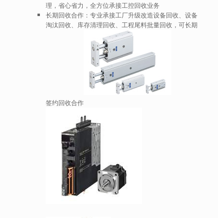
理，省心省力，全方位承接工控回收业务
长期回收合作：专业承接工厂升级改造设备回收、设备
淘汰回收、库存清理回收、工程尾料批量回收，可长期
签约回收合作