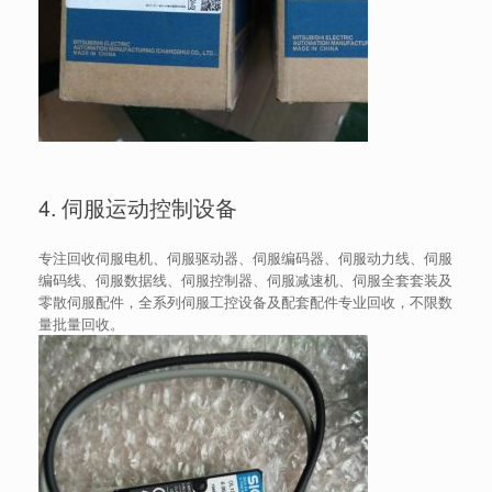
4. 伺服运动控制设备
专注回收伺服电机、伺服驱动器、伺服编码器、伺服动力线、伺服
编码线、伺服数据线、伺服控制器、伺服减速机、伺服全套套装及
零散伺服配件，全系列伺服工控设备及配套配件专业回收，不限数
量批量回收。