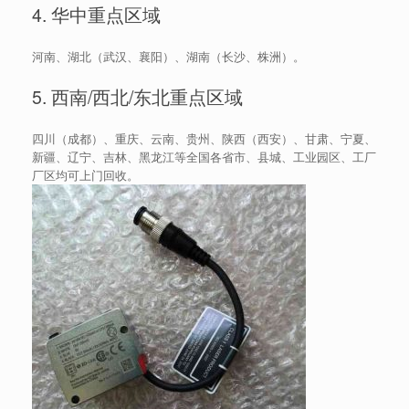
4. 华中重点区域
河南、湖北（武汉、襄阳）、湖南（长沙、株洲）。
5. 西南/西北/东北重点区域
四川（成都）、重庆、云南、贵州、陕西（西安）、甘肃、宁夏、
新疆、辽宁、吉林、黑龙江等全国各省市、县城、工业园区、工厂
厂区均可上门回收。