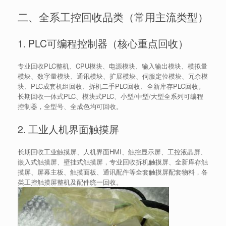
二、全系工控回收品类（常用主流类型）
1. PLC可编程控制器（核心重点回收）
专业回收PLC整机、CPU模块、电源模块、输入输出模块、模拟量
模块、数字量模块、通讯模块、扩展模块、伺服定位模块、冗余模
块、PLC成套机组回收、拆机二手PLC回收、全新库存PLC回收。
长期回收一体式PLC、模块式PLC、小型/中型/大型全系列可编程
控制器，全型号、全成色均可回收。
2. 工业人机界面触摸屏
长期回收工业触摸屏、人机界面HMI、触控显示屏、工控液晶屏、
嵌入式触摸屏、壁挂式触摸屏，专业回收拆机触摸屏、全新库存触
摸屏、屏幕主板、触摸面板、通讯配件等全套触摸屏配套物料，各
类工控触摸屏整机及配件统一回收。