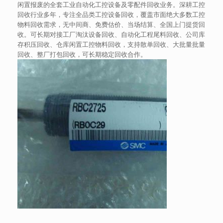
闲置报废的全套工业自动化工控设备及零配件回收业务。深耕工控
回收行业多年，专注全品类工控设备回收，覆盖市面绝大多数工控
物料回收需求，无中间商、免费估价、当场结算、全国上门提货回
收。可长期对接工厂淘汰设备回收、自动化工程尾料回收、公司库
存积压回收、仓库闲置工控物料回收，支持散单回收、大批量批量
回收、整厂打包回收，可长期稳定回收合作。