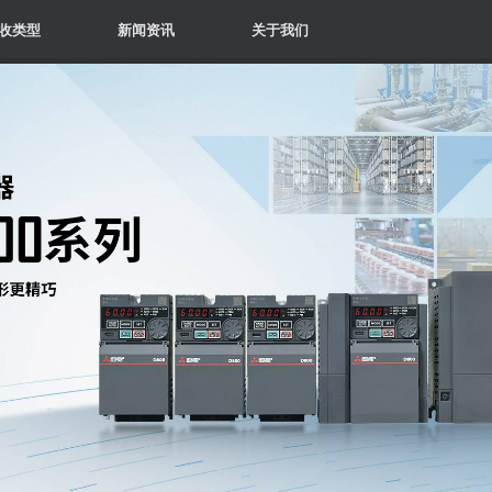
收类型
新闻资讯
关于我们