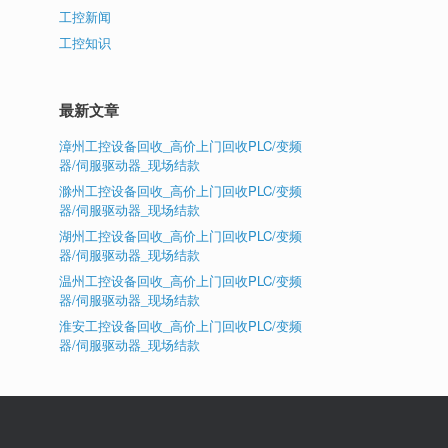
工控新闻
工控知识
最新文章
漳州工控设备回收_高价上门回收PLC/变频
器/伺服驱动器_现场结款
滁州工控设备回收_高价上门回收PLC/变频
器/伺服驱动器_现场结款
湖州工控设备回收_高价上门回收PLC/变频
器/伺服驱动器_现场结款
温州工控设备回收_高价上门回收PLC/变频
器/伺服驱动器_现场结款
淮安工控设备回收_高价上门回收PLC/变频
器/伺服驱动器_现场结款