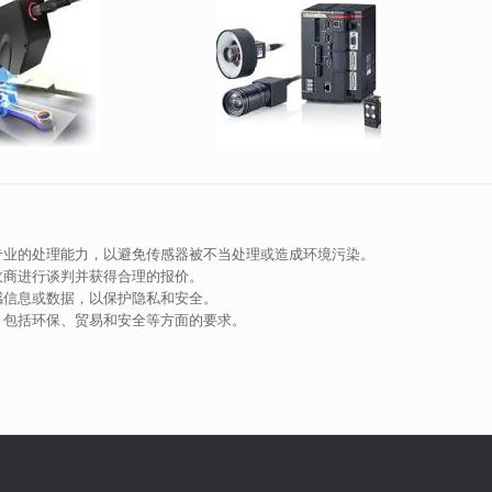
专业的处理能力，以避免传感器被不当处理或造成环境污染。
收商进行谈判并获得合理的报价。
感信息或数据，以保护隐私和安全。
，包括环保、贸易和安全等方面的要求。