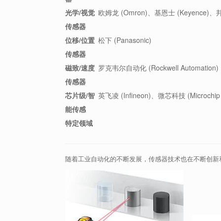
光学/视觉
欧姆龙 (Omron)、基恩士 (Keyence)、邦纳
传感器
位移/位置
松下 (Panasonic)
传感器
磁致/速度
罗克韦尔自动化 (Rockwell Automation)
传感器
芯片级/智
英飞凌 (Infineon)、微芯科技 (Microchip 
能传感
特定领域
随着工业自动化的不断发展，传感器技术也在不断创新