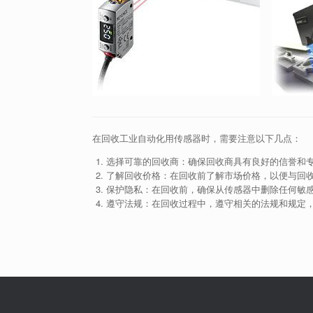
在回收工业自动化用传感器时，需要注意以下几点：
选择可靠的回收商：确保回收商具有良好的信誉和
了解回收价格：在回收前了解市场价格，以便与回
保护隐私：在回收前，确保从传感器中删除任何敏
遵守法规：在回收过程中，遵守相关的法规和规定