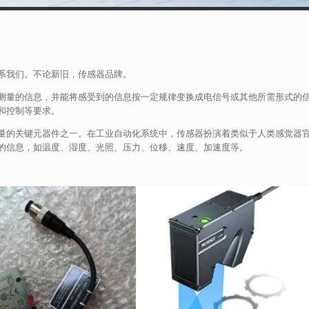
系我们。不论新旧，传感器品牌。
测量的信息，并能将感受到的信息按一定规律变换成电信号或其他所需形式的
和控制等要求。
量的关键元器件之一。在工业自动化系统中，传感器扮演着类似于人类感觉器
的信息，如温度、湿度、光照、压力、位移、速度、加速度等。