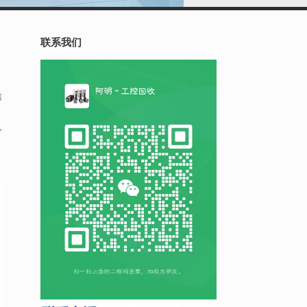
联系我们
信
官