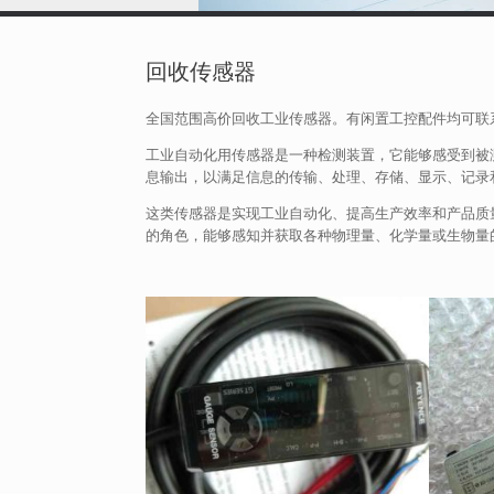
回收传感器
全国范围高价回收工业传感器。有闲置工控配件均可联
工业自动化用传感器是一种检测装置，它能够感受到被
息输出，以满足信息的传输、处理、存储、显示、记录
这类传感器是实现工业自动化、提高生产效率和产品质
的角色，能够感知并获取各种物理量、化学量或生物量