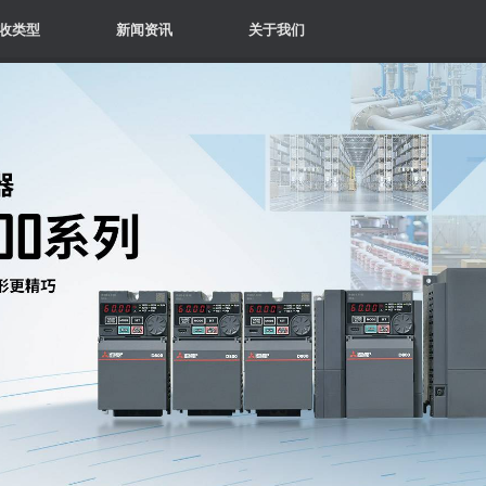
收类型
新闻资讯
关于我们