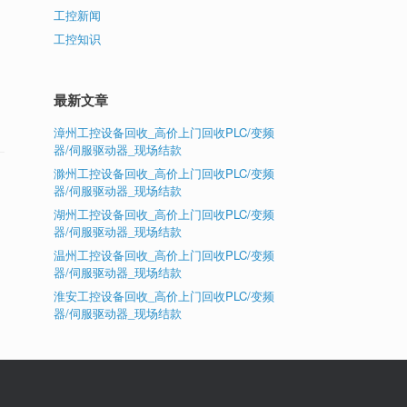
工控新闻
工控知识
最新文章
漳州工控设备回收_高价上门回收PLC/变频
器/伺服驱动器_现场结款
滁州工控设备回收_高价上门回收PLC/变频
器/伺服驱动器_现场结款
湖州工控设备回收_高价上门回收PLC/变频
器/伺服驱动器_现场结款
温州工控设备回收_高价上门回收PLC/变频
器/伺服驱动器_现场结款
淮安工控设备回收_高价上门回收PLC/变频
器/伺服驱动器_现场结款