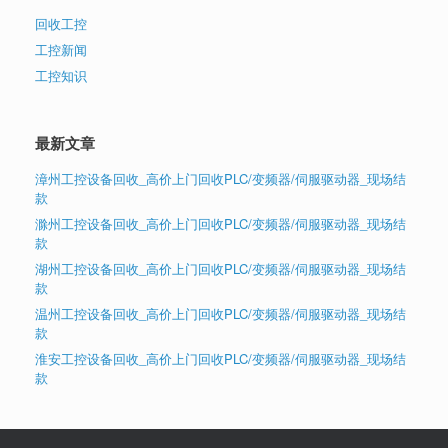
回收工控
工控新闻
工控知识
最新文章
漳州工控设备回收_高价上门回收PLC/变频器/伺服驱动器_现场结
款
滁州工控设备回收_高价上门回收PLC/变频器/伺服驱动器_现场结
款
湖州工控设备回收_高价上门回收PLC/变频器/伺服驱动器_现场结
款
温州工控设备回收_高价上门回收PLC/变频器/伺服驱动器_现场结
款
淮安工控设备回收_高价上门回收PLC/变频器/伺服驱动器_现场结
款