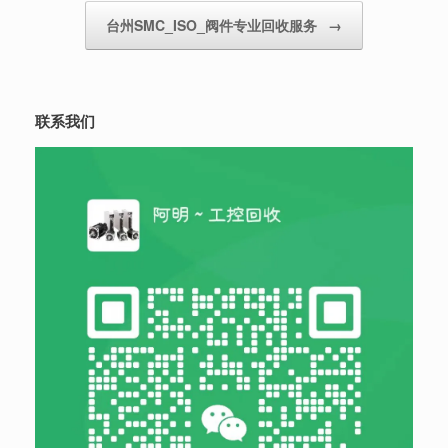
台州SMC_ISO_阀件专业回收服务
→
联系我们