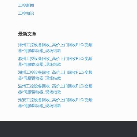
工控新闻
工控知识
最新文章
漳州工控设备回收_高价上门回收PLC/变频
器/伺服驱动器_现场结款
滁州工控设备回收_高价上门回收PLC/变频
器/伺服驱动器_现场结款
湖州工控设备回收_高价上门回收PLC/变频
器/伺服驱动器_现场结款
温州工控设备回收_高价上门回收PLC/变频
器/伺服驱动器_现场结款
淮安工控设备回收_高价上门回收PLC/变频
器/伺服驱动器_现场结款