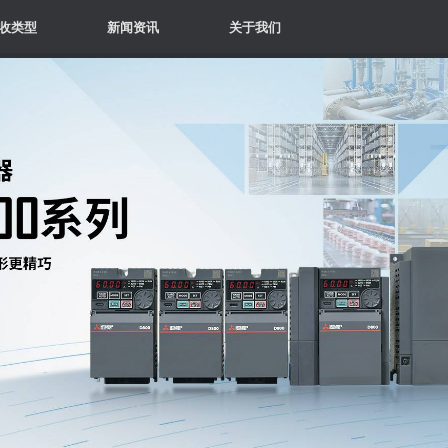
收类型
新闻资讯
关于我们