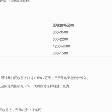
评估，拒绝隐形收费。
回收价格区间
800-3500
600-2200
1200-4500
300-1500
C，通过我们回收服务获得资金8.7万元，用于采购新型数控设备。
资金回笼周期缩短60%，成功应对原材料涨价压力。
回收服务，帮助六安企业实现：