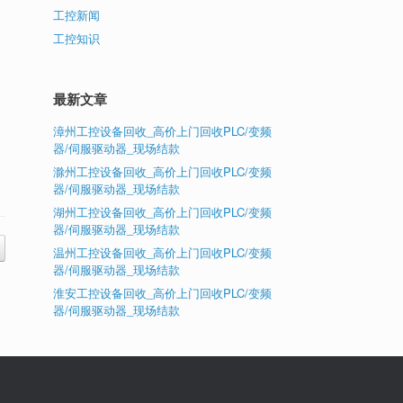
工控新闻
工控知识
最新文章
漳州工控设备回收_高价上门回收PLC/变频
器/伺服驱动器_现场结款
滁州工控设备回收_高价上门回收PLC/变频
器/伺服驱动器_现场结款
湖州工控设备回收_高价上门回收PLC/变频
器/伺服驱动器_现场结款
温州工控设备回收_高价上门回收PLC/变频
器/伺服驱动器_现场结款
淮安工控设备回收_高价上门回收PLC/变频
器/伺服驱动器_现场结款