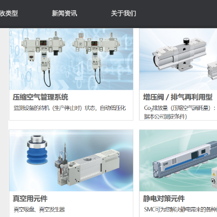
收类型
新闻资讯
关于我们