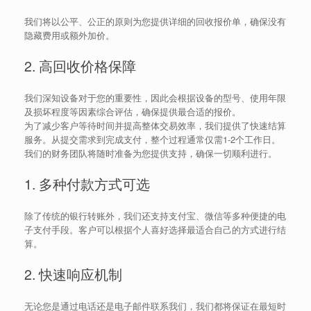
我们将以公平、公正的原则为您提供详细的回收报价单，确保没有
隐藏费用或额外加价。
2. 高回收价格保障
我们深知设备对于您的重要性，因此会根据设备的型号、使用年限
及损坏程度等因素综合评估，确保提供最合适的报价。
为了减少客户等待时间并提高整体交易效率，我们提供了快速结算
服务。从提交需求到完成支付，整个过程通常仅需1-2个工作日。
我们的财务团队将随时准备为您提供支持，确保一切顺利进行。
1. 多种付款方式可选
除了传统的银行转账外，我们还支持支付宝、微信等多种便捷的电
子支付手段。客户可以根据个人喜好选择最适合自己的方式进行结
算。
2. 快速响应机制
无论您是通过电话还是电子邮件联系我们，我们都将保证在最短时