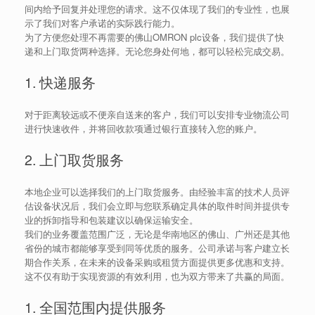
间内给予回复并处理您的请求。这不仅体现了我们的专业性，也展
示了我们对客户承诺的实际践行能力。
为了方便您处理不再需要的佛山OMRON plc设备，我们提供了快
递和上门取货两种选择。无论您身处何地，都可以轻松完成交易。
1. 快递服务
对于距离较远或不便亲自送来的客户，我们可以安排专业物流公司
进行快速收件，并将回收款项通过银行直接转入您的账户。
2. 上门取货服务
本地企业可以选择我们的上门取货服务。由经验丰富的技术人员评
估设备状况后，我们会立即与您联系确定具体的取件时间并提供专
业的拆卸指导和包装建议以确保运输安全。
我们的业务覆盖范围广泛，无论是华南地区的佛山、广州还是其他
省份的城市都能够享受到同等优质的服务。公司承诺与客户建立长
期合作关系，在未来的设备采购或租赁方面提供更多优惠和支持。
这不仅有助于实现资源的有效利用，也为双方带来了共赢的局面。
1. 全国范围内提供服务