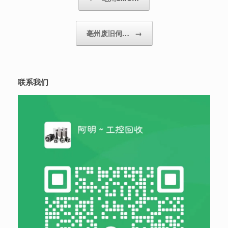
亳州废旧伺…
→
联系我们