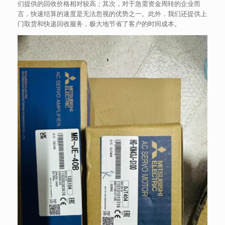
们提供的回收价格相对较高；其次，对于急需资金周转的企业而
言，快速结算的速度是无法忽视的优势之一。此外，我们还提供上
门取货和快递回收服务，极大地节省了客户的时间成本。