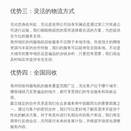
优势三：灵活的物流方式
无论您身处何处，无论是使用公司自有车辆还是通过第三方快递公
司进行运输，我们都能根据您的需求选择最合适的方案，为您提供
全方位的服务支持。
亳州地区的伺服电机回收服务不仅限于本地市场。凭借强大的网络
资源与丰富的合作经验，我们的服务可以延伸至全国各地。不论是
大城市的繁华地区还是偏远的乡镇乡村，只要您有需要，我们就会
及时响应并提供专业支持。
优势四：全国回收
亳州回收伺服电机的服务覆盖范围广泛，无论客户位于哪个城市、
哪座城镇乃至更偏远的地方，都可享受我们的专业服务和高效运
营。
建立稳定的合作关系是我们在众多服务商中脱颖而出的重要因素之
一。通过与客户的密切合作，我们可以更好地了解其需求并提供个
性化的解决方案。对于有意向进行长期合作的客户来说，我们将定
期举行反馈会议，共同探讨未来的发展计划，并根据市场变化调整
服务内容。