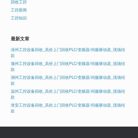
回收工控
工控新闻
工控知识
最新文章
漳州工控设备回收_高价上门回收PLC/变频器/伺服驱动器_现场结
款
滁州工控设备回收_高价上门回收PLC/变频器/伺服驱动器_现场结
款
湖州工控设备回收_高价上门回收PLC/变频器/伺服驱动器_现场结
款
温州工控设备回收_高价上门回收PLC/变频器/伺服驱动器_现场结
款
淮安工控设备回收_高价上门回收PLC/变频器/伺服驱动器_现场结
款