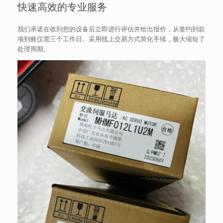
快速高效的专业服务
我们承诺在收到您的设备后立即进行评估并给出报价，从签约到款
项到账仅需三个工作日。采用线上交易方式简化手续，极大缩短了
处理周期。