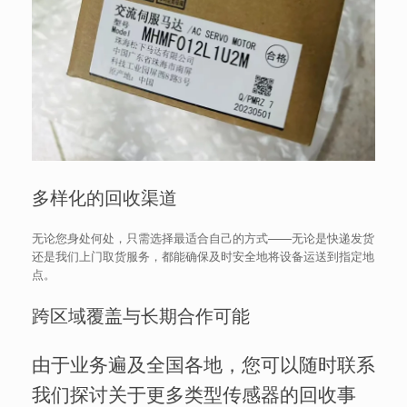
多样化的回收渠道
无论您身处何处，只需选择最适合自己的方式——无论是快递发货
还是我们上门取货服务，都能确保及时安全地将设备运送到指定地
点。
跨区域覆盖与长期合作可能
由于业务遍及全国各地，您可以随时联系
我们探讨关于更多类型传感器的回收事