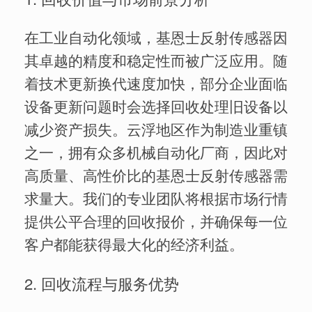
在工业自动化领域，基恩士反射传感器因
其卓越的精度和稳定性而被广泛应用。随
着技术更新换代速度加快，部分企业面临
设备更新问题时会选择回收处理旧设备以
减少资产损失。云浮地区作为制造业重镇
之一，拥有众多机械自动化厂商，因此对
高质量、高性价比的基恩士反射传感器需
求量大。我们的专业团队将根据市场行情
提供公平合理的回收报价，并确保每一位
客户都能获得最大化的经济利益。
2. 回收流程与服务优势