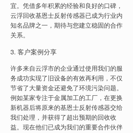
宜。凭借多年积累的经验和良好的口碑，
云浮回收基恩士反射传感器已成为行业内
知名品牌之一，期待与您建立稳固的合作
关系。
3. 客户案例分享
许多来自云浮市的企业通过使用我们的服
务成功实现了旧设备的有效再利用，不仅
节省了大量资金还避免了环境污染问题。
例如某家专注于金属加工的工厂，在更换
新机器后将原来的基恩士反射传感器交给
我们处理，并获得了超出预期的回收收
益。现在他们已成为我们的重要合作伙伴