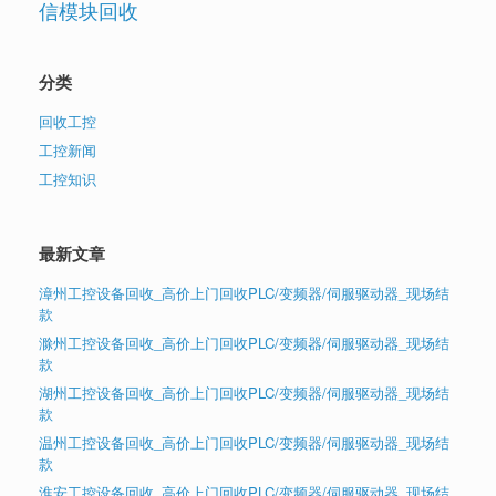
信模块回收
分类
回收工控
工控新闻
工控知识
最新文章
漳州工控设备回收_高价上门回收PLC/变频器/伺服驱动器_现场结
款
滁州工控设备回收_高价上门回收PLC/变频器/伺服驱动器_现场结
款
湖州工控设备回收_高价上门回收PLC/变频器/伺服驱动器_现场结
款
温州工控设备回收_高价上门回收PLC/变频器/伺服驱动器_现场结
款
淮安工控设备回收_高价上门回收PLC/变频器/伺服驱动器_现场结