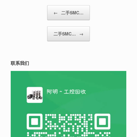
Post navigation
←
二手SMC…
二手SMC…
→
联系我们