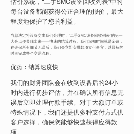
估价系统，“二手SMC设备回收列表”中的
每台设备都能获得公正合理的报价，最大
程度地保护了您的利益。
当您决定将设备交由我们处理时，“二手SMC设备回收列表”的另一
大亮点便显现出来——快速的结算过程。我们深知时间就是金钱，
在确保所有细节无误后，我们会立即安排款项支付事宜，以最短的
时间完成整个交易流程。
优势：结算速度快
我们的财务团队会在收到设备后的24小
时内进行初步评估，并在确认所有信息无
误后立即处理付款手续。对于大额订单或
特殊情况下，我们还提供多种支付方式供
客户选择，确保您能够快速获得应得款
项。