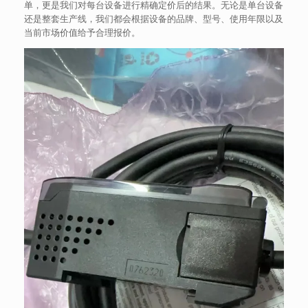
单，更是我们对每台设备进行精确定价后的结果。无论是单台设备
还是整套生产线，我们都会根据设备的品牌、型号、使用年限以及
当前市场价值给予合理报价。