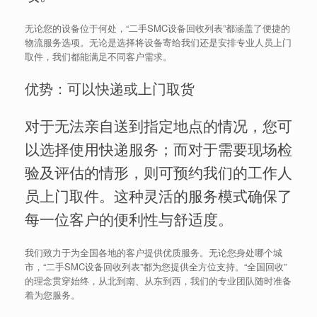
无论您的设备位于何处，“二手SMC设备回收列表”都涵盖了便捷的
物流服务选项。无论是选择将设备寄给我们还是安排专业人员上门
取件，我们都能满足不同客户需求。
优势：可以快递或上门取货
对于无法亲自送到指定地点的情况，您可
以选择使用快递服务；而对于需要现场检
验及评估的情形，则可预约我们的工作人
员上门取件。这种灵活的服务模式确保了
每一位客户的便利性与舒适度。
我们致力于为全国各地的客户提供优质服务。无论您身处哪个城
市，“二手SMC设备回收列表”都为您提供全方位支持。“全国回收”
的理念贯穿始终，从北到南、从东到西，我们的专业团队随时准备
着为您服务。