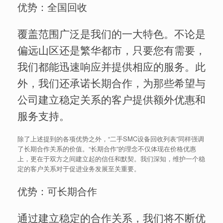
优势：全国回收
覆盖范围广泛是我们的一大特色。不论是
偏远山区还是繁华都市，只要您有需要，
我们都能迅速响应并提供相应的服务。此
外，我们还承诺长期合作，为那些希望与
公司建立稳定关系的客户提供额外优惠和
服务支持。
除了上述提到的各项优势之外，“二手SMC设备回收列表”同样强调
了长期合作关系的价值。“长期合作”的理念不仅体现在价格优惠
上，更在于双方之间建立起的信任和默契。我们深知，维护一个稳
定的客户关系对于促进业务发展至关重要。
优势：可长期合作
通过建立稳定的合作关系，我们将不断优