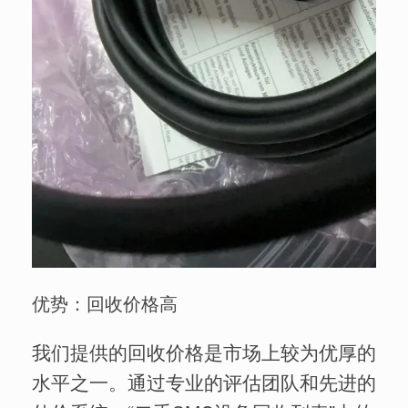
优势：回收价格高
我们提供的回收价格是市场上较为优厚的
水平之一。通过专业的评估团队和先进的