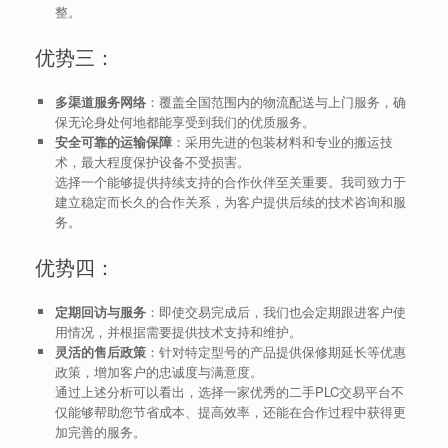
整。
优势三：
多渠道服务网络
：覆盖全国范围内的物流配送与上门服务，确
保无论身处何地都能享受到我们的优质服务。
安全可靠的运输保障
：采用先进的包装材料和专业的搬运技
术，最大程度保护设备不受损害。
选择一个能够提供持续支持的合作伙伴至关重要。我司致力于
建立稳定而长久的合作关系，为客户提供后续的技术咨询和服
务。
优势四：
定期回访与服务
：即使交易完成后，我们也会定期跟进客户使
用情况，并根据需要提供技术支持和维护。
灵活的售后政策
：针对特定型号的产品提供保修期延长等优惠
政策，增加客户的忠诚度与满意度。
通过上述分析可以看出，选择一家优秀的二手PLC交易平台不
仅能够帮助您节省成本、提高效率，还能在合作过程中获得更
加完善的服务。