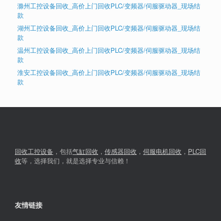
滁州工控设备回收_高价上门回收PLC/变频器/伺服驱动器_现场结
款
湖州工控设备回收_高价上门回收PLC/变频器/伺服驱动器_现场结
款
温州工控设备回收_高价上门回收PLC/变频器/伺服驱动器_现场结
款
淮安工控设备回收_高价上门回收PLC/变频器/伺服驱动器_现场结
款
回收工控设备
，包括
气缸回收
，
传感器回收
，
伺服电机回收
，
PLC回
收
等，选择我们，就是选择专业与信赖！
友情链接