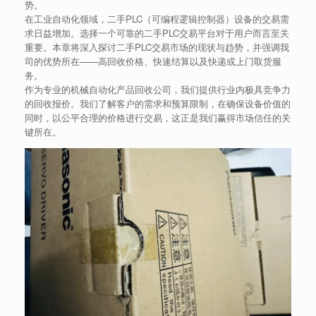
势。
在工业自动化领域，二手PLC（可编程逻辑控制器）设备的交易需
求日益增加。选择一个可靠的二手PLC交易平台对于用户而言至关
重要。本章将深入探讨二手PLC交易市场的现状与趋势，并强调我
司的优势所在——高回收价格、快速结算以及快递或上门取货服
务。
作为专业的机械自动化产品回收公司，我们提供行业内极具竞争力
的回收报价。我们了解客户的需求和预算限制，在确保设备价值的
同时，以公平合理的价格进行交易，这正是我们赢得市场信任的关
键所在。