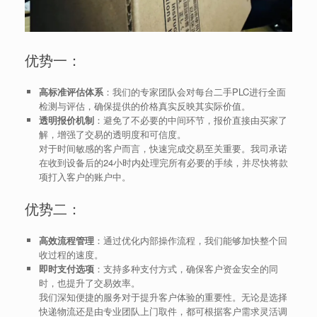
优势一：
高标准评估体系
：我们的专家团队会对每台二手PLC进行全面
检测与评估，确保提供的价格真实反映其实际价值。
透明报价机制
：避免了不必要的中间环节，报价直接由买家了
解，增强了交易的透明度和可信度。
对于时间敏感的客户而言，快速完成交易至关重要。我司承诺
在收到设备后的24小时内处理完所有必要的手续，并尽快将款
项打入客户的账户中。
优势二：
高效流程管理
：通过优化内部操作流程，我们能够加快整个回
收过程的速度。
即时支付选项
：支持多种支付方式，确保客户资金安全的同
时，也提升了交易效率。
我们深知便捷的服务对于提升客户体验的重要性。无论是选择
快递物流还是由专业团队上门取件，都可根据客户需求灵活调