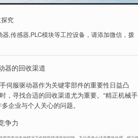
道探究
器,传感器,PLC模块等工控设备，请添加微信，拨
驱动器的回收渠道
手伺服驱动器作为关键零部件的重要性日益凸
时，寻找合适的回收渠道尤为重要。“精正机械手
许多企业与个人关心的问题。
心竞争力
使用原有设备的情况下也能获得满意的回报。不论是单台还是整批处理，精正