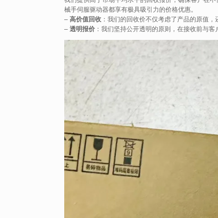
械手伺服驱动器都享有极具吸引力的价格优惠。
–
高价值回收
：我们的回收价不仅考虑了产品的原值，
–
透明报价
：我们坚持公开透明的原则，在接收前与客