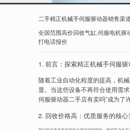
二手精正机械手伺服驱动器销售渠
全国范围高价回收气缸,伺服电机驱动
打电话报价
1. 前言：探索精正机械手伺服
随着工业自动化程度的提高，机械
显。当这些设备不再符合使用需求
伺服驱动器二手店有卖吗”成为了
2. 回收价格高：优质服务的核
我们提供高于市场平均水平的回收报价，确保客户在不