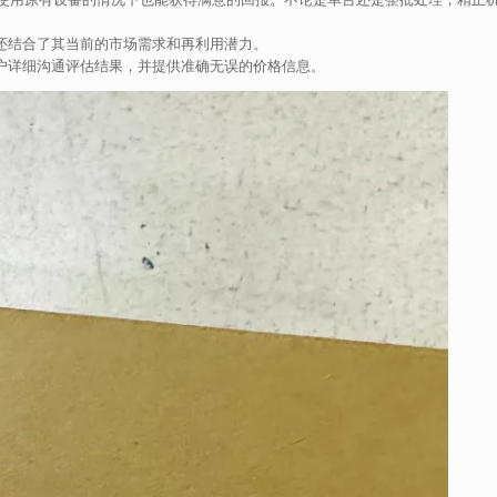
还结合了其当前的市场需求和再利用潜力。
户详细沟通评估结果，并提供准确无误的价格信息。