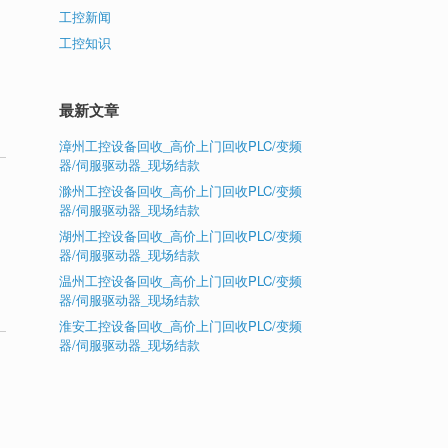
工控新闻
工控知识
最新文章
漳州工控设备回收_高价上门回收PLC/变频
器/伺服驱动器_现场结款
滁州工控设备回收_高价上门回收PLC/变频
器/伺服驱动器_现场结款
湖州工控设备回收_高价上门回收PLC/变频
器/伺服驱动器_现场结款
温州工控设备回收_高价上门回收PLC/变频
器/伺服驱动器_现场结款
淮安工控设备回收_高价上门回收PLC/变频
器/伺服驱动器_现场结款