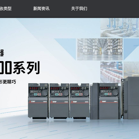
收类型
新闻资讯
关于我们