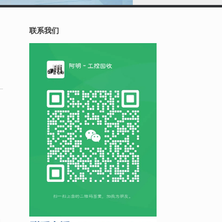
联系我们
机