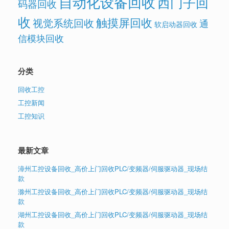
自动化设备回收
西门子回
码器回收
收
触摸屏回收
视觉系统回收
通
软启动器回收
信模块回收
分类
回收工控
工控新闻
工控知识
最新文章
漳州工控设备回收_高价上门回收PLC/变频器/伺服驱动器_现场结
款
滁州工控设备回收_高价上门回收PLC/变频器/伺服驱动器_现场结
款
湖州工控设备回收_高价上门回收PLC/变频器/伺服驱动器_现场结
款