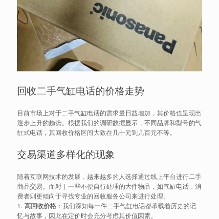
回收二手气缸电话的价格走势
目前市场上对于二手气缸电话的需求量日益增加，其价格也呈现出
逐步上升的趋势。根据我们的调研数据显示，不同品牌和型号的气
缸式电话，其回收价格区间大致在几十元到几百元不等。
交易渠道多样化的现象
随着互联网技术的发展，越来越多的人选择通过线上平台进行二手
商品交易。而对于一些不便自行处理的大件物品，如气缸电话，消
费者则更倾向于寻找专业的回收服务公司来进行处理。
1.
高回收价格
：我们深知每一件二手气缸电话都承载着历史的记
忆与故事，因此在定价时会充分考虑其价值因素。