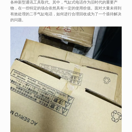
各种新型通讯工具取代。其中，气缸式电话作为旧时代的重要产
物，在一些特定的场合依然具有一定的使用价值。面对大量未得到
有效处理的二手气缸电话，如何进行合理回收成为了一个亟待解决
的问题。