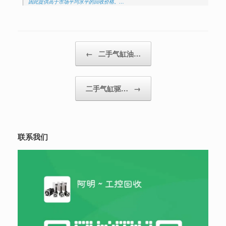
因此提供高于市场平均水平的回收价格。…
Post navigation
←
二手气缸油…
二手气缸驱…
→
联系我们