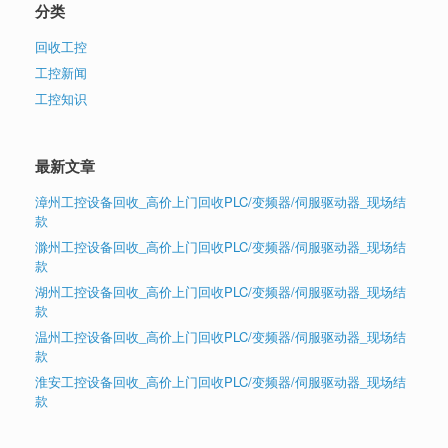
分类
回收工控
工控新闻
工控知识
最新文章
漳州工控设备回收_高价上门回收PLC/变频器/伺服驱动器_现场结
款
滁州工控设备回收_高价上门回收PLC/变频器/伺服驱动器_现场结
款
湖州工控设备回收_高价上门回收PLC/变频器/伺服驱动器_现场结
款
温州工控设备回收_高价上门回收PLC/变频器/伺服驱动器_现场结
款
淮安工控设备回收_高价上门回收PLC/变频器/伺服驱动器_现场结
款