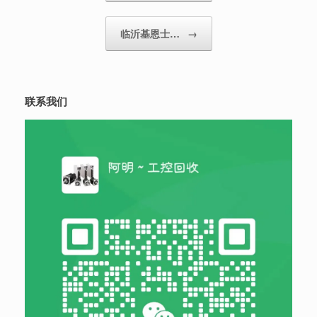
临沂基恩士…
→
联系我们