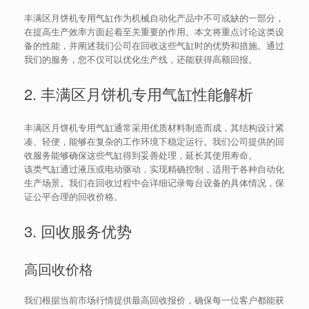
丰满区月饼机专用气缸作为机械自动化产品中不可或缺的一部分，
在提高生产效率方面起着至关重要的作用。本文将重点讨论这类设
备的性能，并阐述我们公司在回收这些气缸时的优势和措施。通过
我们的服务，您不仅可以优化生产线，还能获得高额回报。
2. 丰满区月饼机专用气缸性能解析
丰满区月饼机专用气缸通常采用优质材料制造而成，其结构设计紧
凑、轻便，能够在复杂的工作环境下稳定运行。我们公司提供的回
收服务能够确保这些气缸得到妥善处理，延长其使用寿命。
该类气缸通过液压或电动驱动，实现精确控制，适用于各种自动化
生产场景。我们在回收过程中会详细记录每台设备的具体情况，保
证公平合理的回收价格。
3. 回收服务优势
高回收价格
我们根据当前市场行情提供最高回收报价，确保每一位客户都能获