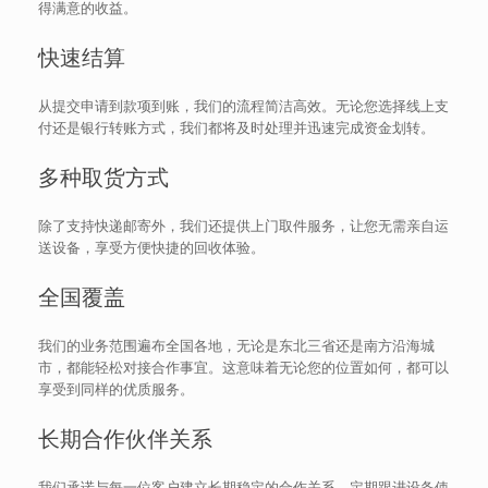
得满意的收益。
快速结算
从提交申请到款项到账，我们的流程简洁高效。无论您选择线上支
付还是银行转账方式，我们都将及时处理并迅速完成资金划转。
多种取货方式
除了支持快递邮寄外，我们还提供上门取件服务，让您无需亲自运
送设备，享受方便快捷的回收体验。
全国覆盖
我们的业务范围遍布全国各地，无论是东北三省还是南方沿海城
市，都能轻松对接合作事宜。这意味着无论您的位置如何，都可以
享受到同样的优质服务。
长期合作伙伴关系
我们承诺与每一位客户建立长期稳定的合作关系，定期跟进设备使