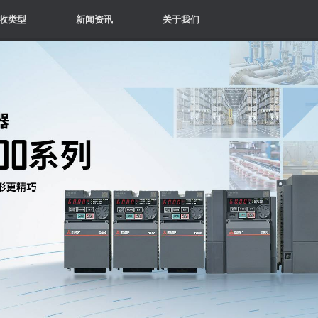
收类型
新闻资讯
关于我们