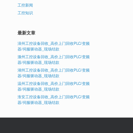
工控新闻
工控知识
最新文章
漳州工控设备回收_高价上门回收PLC/变频
器/伺服驱动器_现场结款
滁州工控设备回收_高价上门回收PLC/变频
器/伺服驱动器_现场结款
湖州工控设备回收_高价上门回收PLC/变频
器/伺服驱动器_现场结款
温州工控设备回收_高价上门回收PLC/变频
器/伺服驱动器_现场结款
淮安工控设备回收_高价上门回收PLC/变频
器/伺服驱动器_现场结款