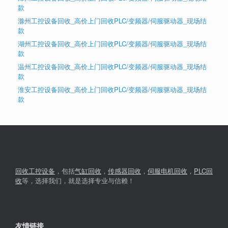
款
滁州工控设备回收_高价上门回收PLC/变频器/伺服驱动器_现场结
款
湖州工控设备回收_高价上门回收PLC/变频器/伺服驱动器_现场结
款
温州工控设备回收_高价上门回收PLC/变频器/伺服驱动器_现场结
款
淮安工控设备回收_高价上门回收PLC/变频器/伺服驱动器_现场结
款
回收工控设备
，包括
气缸回收
，
传感器回收
，
伺服电机回收
，
PLC回
收
等，选择我们，就是选择专业与信赖！
友情链接