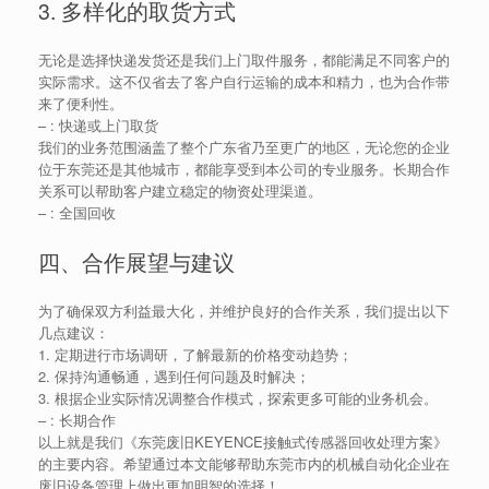
3. 多样化的取货方式
无论是选择快递发货还是我们上门取件服务，都能满足不同客户的
实际需求。这不仅省去了客户自行运输的成本和精力，也为合作带
来了便利性。
– : 快递或上门取货
我们的业务范围涵盖了整个广东省乃至更广的地区，无论您的企业
位于东莞还是其他城市，都能享受到本公司的专业服务。长期合作
关系可以帮助客户建立稳定的物资处理渠道。
– : 全国回收
四、合作展望与建议
为了确保双方利益最大化，并维护良好的合作关系，我们提出以下
几点建议：
1. 定期进行市场调研，了解最新的价格变动趋势；
2. 保持沟通畅通，遇到任何问题及时解决；
3. 根据企业实际情况调整合作模式，探索更多可能的业务机会。
– : 长期合作
以上就是我们《东莞废旧KEYENCE接触式传感器回收处理方案》
的主要内容。希望通过本文能够帮助东莞市内的机械自动化企业在
废旧设备管理上做出更加明智的选择！