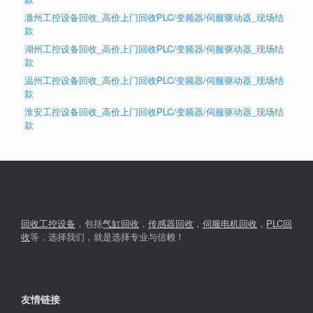
滁州工控设备回收_高价上门回收PLC/变频器/伺服驱动器_现场结
款
湖州工控设备回收_高价上门回收PLC/变频器/伺服驱动器_现场结
款
温州工控设备回收_高价上门回收PLC/变频器/伺服驱动器_现场结
款
淮安工控设备回收_高价上门回收PLC/变频器/伺服驱动器_现场结
款
回收工控设备
，包括
气缸回收
，
传感器回收
，
伺服电机回收
，
PLC回
收
等，选择我们，就是选择专业与信赖！
友情链接