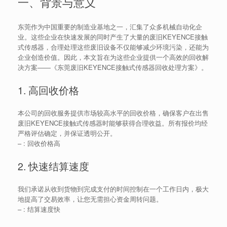
一、背景与意义
东莞作为中国重要的制造业基地之一，汇集了众多机械自动化企
业。这些企业在快速发展的同时产生了大量的废旧KEYENCE接触
式传感器，合理处理这些废旧设备不仅能够减少环境污染，还能为
企业创造价值。因此，本文旨在为这些企业提供一个高效的回收解
决方案——《东莞废旧KEYENCE接触式传感器回收处理方案》。
1. 高回收价格
本公司的回收服务提供市场较高水平的回收价格，确保客户在出售
废旧KEYENCE接触式传感器时能够获得合理收益。所有报价均经
严格评估确定，并保证透明公开。
– : 回收价格高
2. 快速结算速度
我们承诺从收到货物到完成支付的时间控制在一个工作日内，极大
地提高了交易效率，让您无需担心资金周转问题。
– : 结算速度快