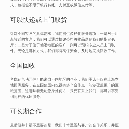
式，包括但不限于银行转账、支付宝或微信支付等。
可以快递或上门取货
针对不同客户的具体需求，我们提供多样化服务选项：一是对于距
离较近的客户，我们可以通过快递公司将物品送到我们的指定仓
库；二是对于位于偏远地区的客户，则可以预约专业人员上门取
件。无论是哪种方式，我们都将确保安全、及时地完成回收工作。
全国回收
考虑到气动元件可能来自不同地区的企业，我们承诺不仅在上海本
地提供服务，在全国范围内也设有多个合作点，能够覆盖更广的区
域范围。这意味着无论您身处何方，只要联系上我们，都可以享受
到同样的优质服务。
可长期合作
最后但并非最不重要的是，我们非常重视与客户的合作关系，并愿