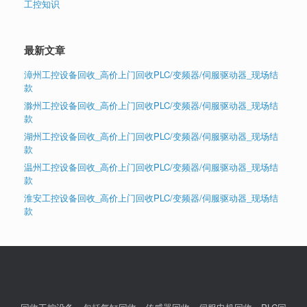
工控知识
最新文章
漳州工控设备回收_高价上门回收PLC/变频器/伺服驱动器_现场结
款
滁州工控设备回收_高价上门回收PLC/变频器/伺服驱动器_现场结
款
湖州工控设备回收_高价上门回收PLC/变频器/伺服驱动器_现场结
款
温州工控设备回收_高价上门回收PLC/变频器/伺服驱动器_现场结
款
淮安工控设备回收_高价上门回收PLC/变频器/伺服驱动器_现场结
款